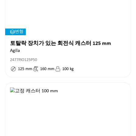
변형
토탈락 장치가 있는 회전식 캐스터 125 mm
Agila
2477PJO125P50
125
mm
160
mm
100
kg