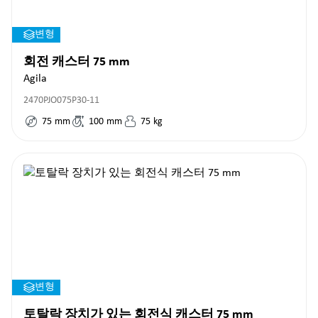
변형
회전 캐스터 75 mm
Agila
2470PJO075P30-11
75
mm
100
mm
75
kg
변형
토탈락 장치가 있는 회전식 캐스터 75 mm