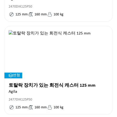
2470DIK125P50
125
mm
160
mm
100
kg
변형
토탈락 장치가 있는 회전식 캐스터 125 mm
Agila
2477DIK125P50
125
mm
160
mm
100
kg