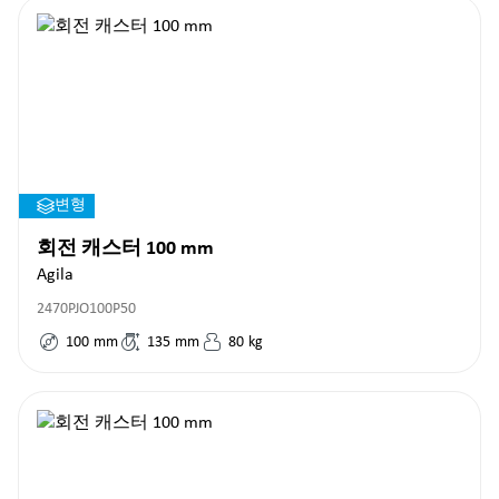
변형
회전 캐스터 100 mm
Agila
2470PJO100P50
100
mm
135
mm
80
kg