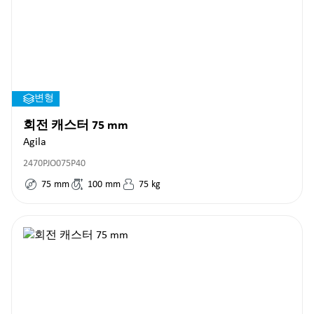
변형
회전 캐스터 75 mm
Agila
2470PJO075P40
75
mm
100
mm
75
kg