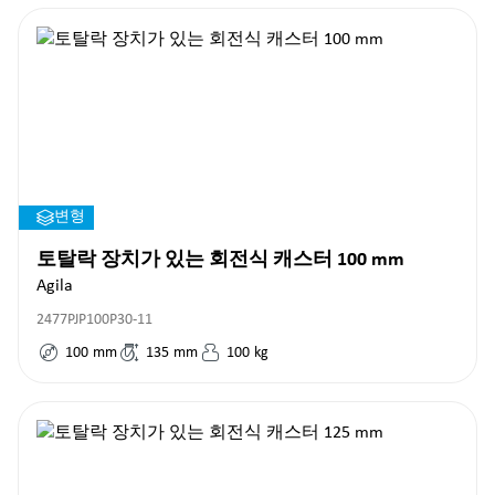
변형
토탈락 장치가 있는 회전식 캐스터 100 mm
Agila
2477PJP100P30-11
100
mm
135
mm
100
kg