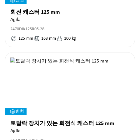
변형
회전 캐스터 125 mm
Agila
2470DIK125R05-28
125
mm
163
mm
100
kg
변형
토탈락 장치가 있는 회전식 캐스터 125 mm
Agila