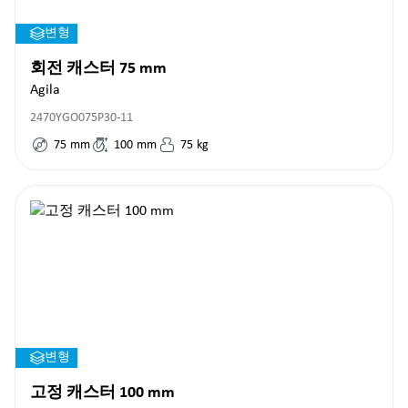
변형
회전 캐스터 75 mm
Agila
2470YGO075P30-11
75
mm
100
mm
75
kg
변형
고정 캐스터 100 mm