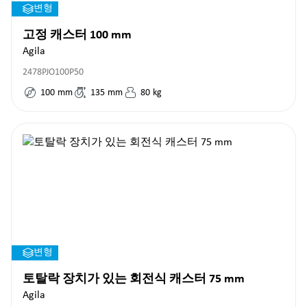
변형
고정 캐스터 100 mm
Agila
2478PJO100P50
100
mm
135
mm
80
kg
변형
토탈락 장치가 있는 회전식 캐스터 75 mm
Agila