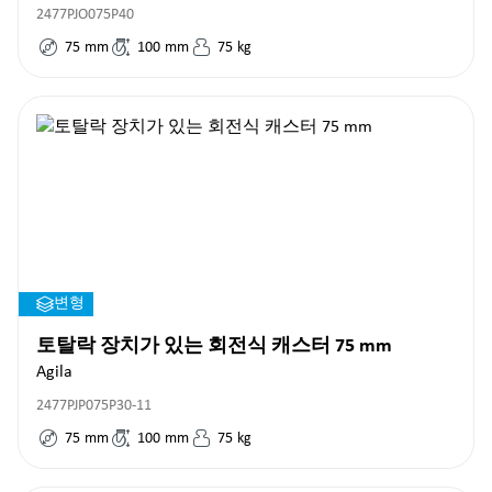
2477PJO075P40
75
mm
100
mm
75
kg
변형
토탈락 장치가 있는 회전식 캐스터 75 mm
Agila
2477PJP075P30-11
75
mm
100
mm
75
kg