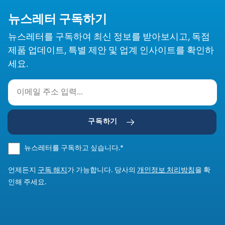
뉴스레터 구독하기
뉴스레터를 구독하여 최신 정보를 받아보시고, 독점
제품 업데이트, 특별 제안 및 업계 인사이트를 확인하
세요.
구독하기
뉴스레터를 구독하고 싶습니다.
*
언제든지
구독 해지
가 가능합니다. 당사의
개인정보 처리방침
을 확
인해 주세요.