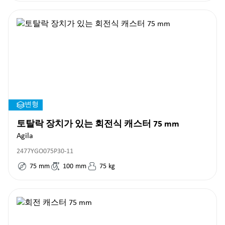
변형
토탈락 장치가 있는 회전식 캐스터 75 mm
Agila
2477YGO075P30-11
75
mm
100
mm
75
kg