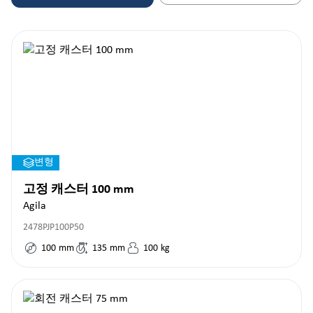
변형
고정 캐스터 100 mm
Agila
2478PJP100P50
100
mm
135
mm
100
kg