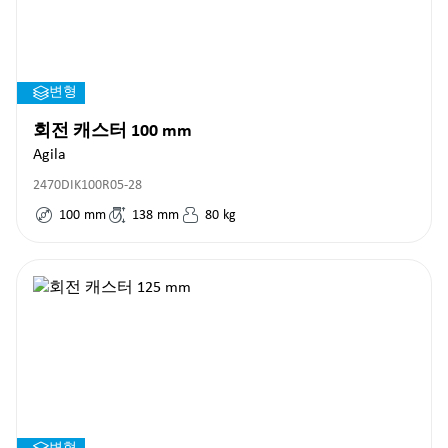
변형
회전 캐스터 100 mm
Agila
2470DIK100R05-28
100
mm
138
mm
80
kg