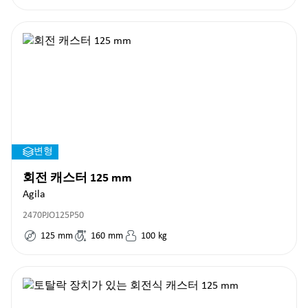
변형
회전 캐스터 125 mm
Agila
2470PJO125P50
125
mm
160
mm
100
kg