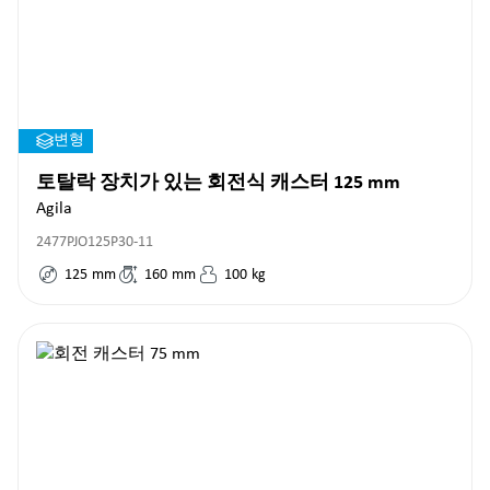
변형
토탈락 장치가 있는 회전식 캐스터 125 mm
Agila
2477PJO125P30-11
125
mm
160
mm
100
kg