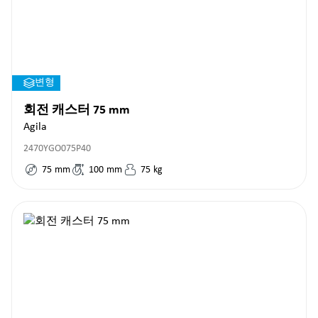
변형
회전 캐스터 75 mm
Agila
2470YGO075P40
75
mm
100
mm
75
kg