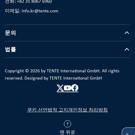
전화: +82 31 8067 6960
이메일: info.kr@tente.com
문의
법률
Copyright © 2026 by TENTE International GmbH. All rights
reserved. Designed by TENTE International GmbH
쿠키 선언
법적 고지
개인정보 처리방침
맨 위로