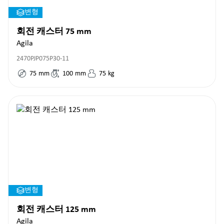
변형
회전 캐스터 75 mm
Agila
2470PJP075P30-11
75
mm
100
mm
75
kg
변형
회전 캐스터 125 mm
Agila