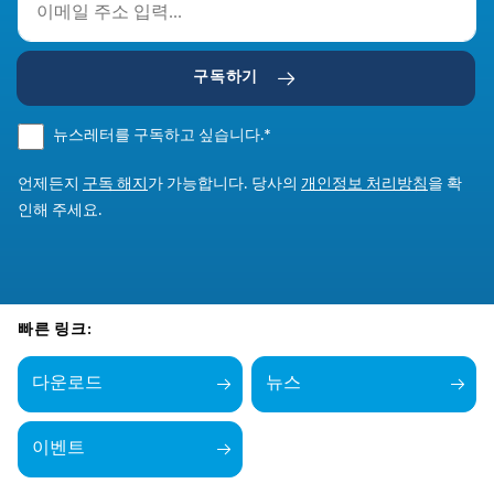
구독하기
뉴스레터를 구독하고 싶습니다.
*
언제든지
구독 해지
가 가능합니다. 당사의
개인정보 처리방침
을 확
인해 주세요.
빠른 링크:
다운로드
뉴스
이벤트