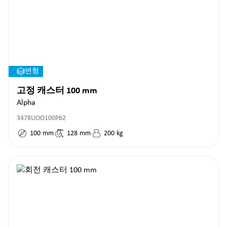
변형
고정 캐스터 100 mm
Alpha
3478UOO100P62
100
mm
128
mm
200
kg