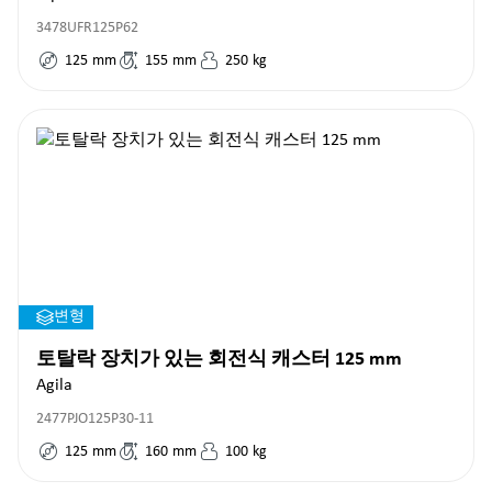
3478UFR125P62
125
mm
155
mm
250
kg
변형
토탈락 장치가 있는 회전식 캐스터 125 mm
Agila
2477PJO125P30-11
125
mm
160
mm
100
kg