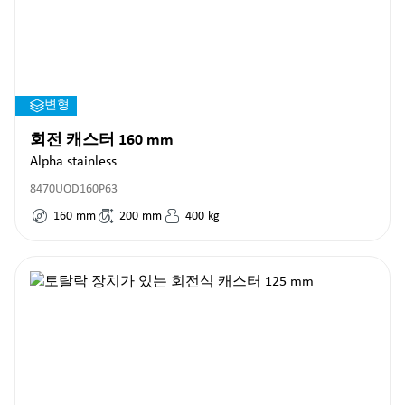
변형
회전 캐스터 160 mm
Alpha stainless
8470UOD160P63
160
mm
200
mm
400
kg