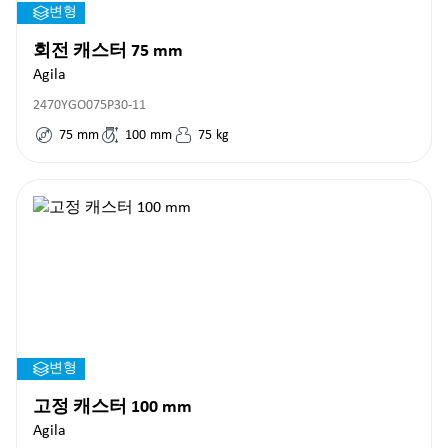
변형
회전 캐스터 75 mm
Agila
2470YGO075P30-11
75
mm
100
mm
75
kg
변형
고정 캐스터 100 mm
Agila