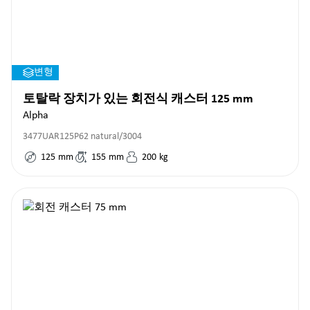
변형
토탈락 장치가 있는 회전식 캐스터 125 mm
Alpha
3477UAR125P62 natural/3004
125
mm
155
mm
200
kg