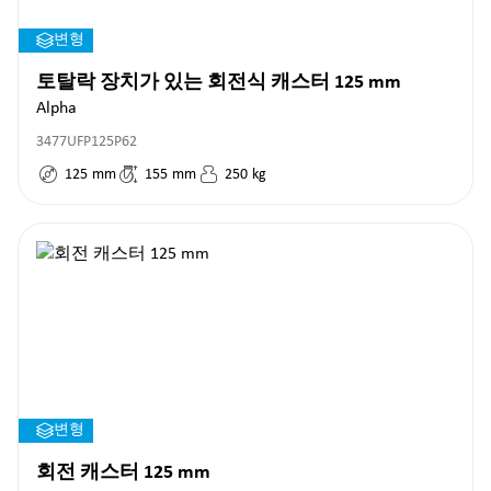
변형
토탈락 장치가 있는 회전식 캐스터 125 mm
Alpha
3477UFP125P62
125
mm
155
mm
250
kg
변형
회전 캐스터 125 mm