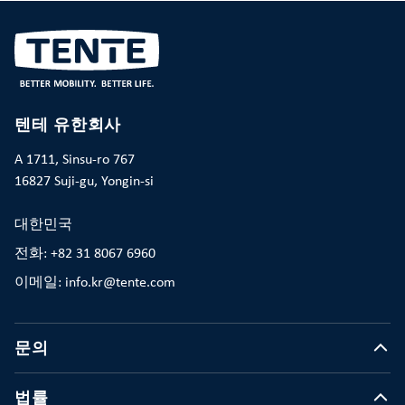
텐테 유한회사
A 1711, Sinsu-ro 767
16827 Suji-gu, Yongin-si
대한민국
전화: +82 31 8067 6960
이메일: info.kr@tente.com
문의
법률