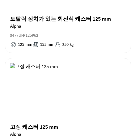
토탈락 장치가 있는 회전식 캐스터 125 mm
Alpha
3477UFR125P62
125
mm
155
mm
250
kg
고정 캐스터 125 mm
Alpha