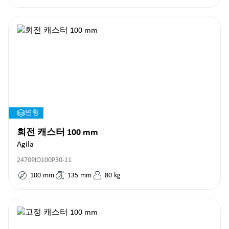
변형
회전 캐스터 100 mm
Agila
2470PJO100P30-11
100
mm
135
mm
80
kg