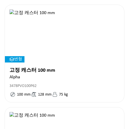
변형
고정 캐스터 100 mm
Alpha
3478PVO100P62
100
mm
128
mm
75
kg