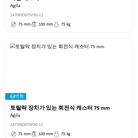
Agila
2470PJO075P30-11
75
mm
100
mm
75
kg
변형
토탈락 장치가 있는 회전식 캐스터 75 mm
Agila
2477PJO075P30-11
75
mm
100
mm
75
kg