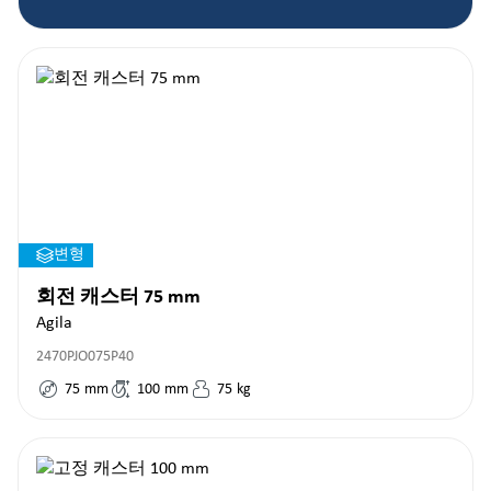
변형
회전 캐스터 75 mm
Agila
2470PJO075P40
75
mm
100
mm
75
kg