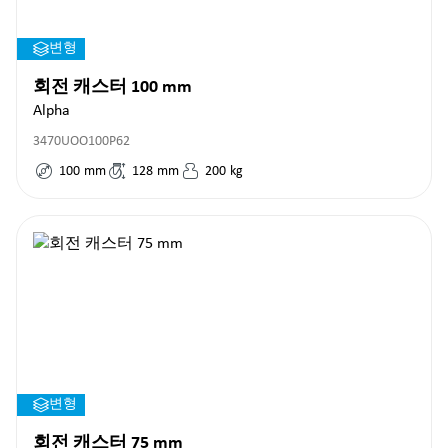
변형
회전 캐스터 100 mm
Alpha
3470UOO100P62
100
mm
128
mm
200
kg
변형
회전 캐스터 75 mm