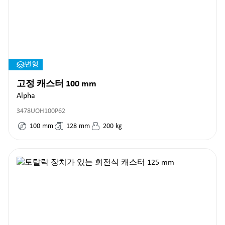
변형
고정 캐스터 100 mm
Alpha
3478UOH100P62
100
mm
128
mm
200
kg