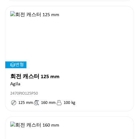
변형
회전 캐스터 125 mm
Agila
2470PJO125P50
125
mm
160
mm
100
kg