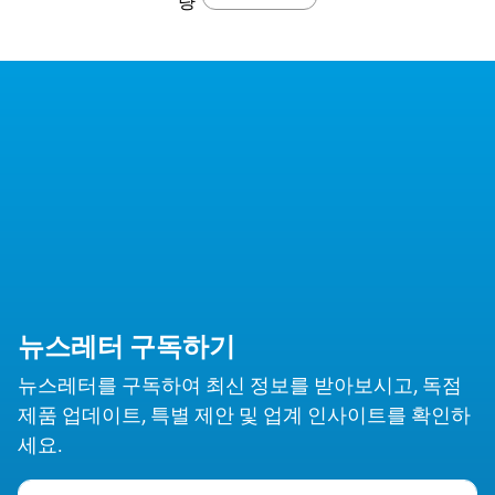
량
뉴스레터 구독하기
뉴스레터를 구독하여 최신 정보를 받아보시고, 독점
제품 업데이트, 특별 제안 및 업계 인사이트를 확인하
세요.