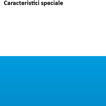
Caracteristici speciale