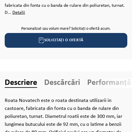
fabricata din fonta cu o banda de rulare din poliuretan, turnat.
D...
Detalii
Personalizat sau volum mare? Solicitați o ofertă acum.
SOLICITAȚI O OFERTĂ
Descriere
Descărcări
Performanță
Roata Novatech este o roata destinata utilizarii in
castoare, fabricata din fonta cu o banda de rulare din
poliuretan, turnat. Diametrul roatii este de 300 mm, iar
lungimea butucului este de 92 mm, cu o latime a benzii