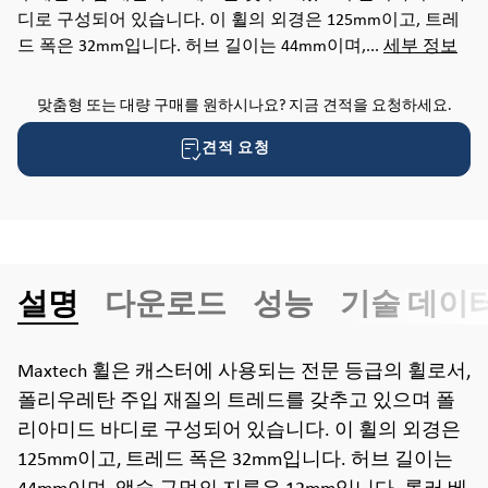
디로 구성되어 있습니다. 이 휠의 외경은 125mm이고, 트레
드 폭은 32mm입니다. 허브 길이는 44mm이며,...
세부 정보
맞춤형 또는 대량 구매를 원하시나요? 지금 견적을 요청하세요.
견적 요청
설명
다운로드
성능
기술 데이
Maxtech 휠은 캐스터에 사용되는 전문 등급의 휠로서,
폴리우레탄 주입 재질의 트레드를 갖추고 있으며 폴
리아미드 바디로 구성되어 있습니다. 이 휠의 외경은
125mm이고, 트레드 폭은 32mm입니다. 허브 길이는