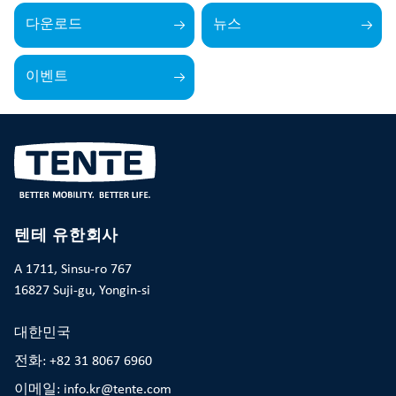
다운로드
뉴스
이벤트
텐테 유한회사
A 1711, Sinsu-ro 767
16827 Suji-gu, Yongin-si
대한민국
전화: +82 31 8067 6960
이메일: info.kr@tente.com