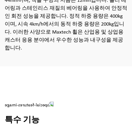
44mm이며, 액슬 구멍의 지름은 12mm입니다. 롤러 베
어링과 스테인리스 재질의 베어링을 사용하여 안정적
인 회전 성능을 제공합니다. 정적 하중 용량은 400kg
이며, 시속 4km/h에서의 동적 하중 용량은 200kg입니
다. 이러한 사양으로 Maxtech 휠은 산업용 및 상업용
캐스터 응용 분야에서 우수한 성능과 내구성을 제공
합니다.
특수 기능