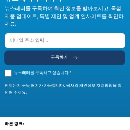
뉴스레터를 구독하여 최신 정보를 받아보시고, 독점
제품 업데이트, 특별 제안 및 업계 인사이트를 확인하
세요.
구독하기
뉴스레터를 구독하고 싶습니다.
*
언제든지
구독 해지
가 가능합니다. 당사의
개인정보 처리방침
을 확
인해 주세요.
빠른 링크: