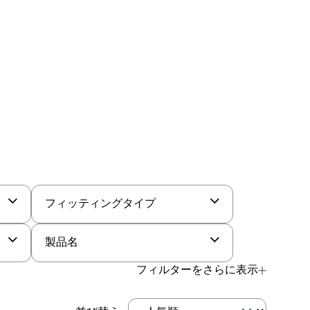
フィッティングタイプ
製品名
フィルターをさらに表示