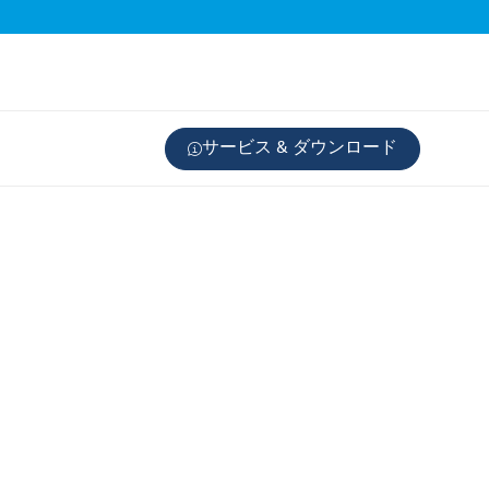
サービス & ダウンロード