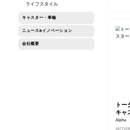
ライフスタイル
キャスター・車輪
ニュース&イノベーション
会社概要
トー
Alpha
3477UF