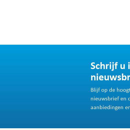
Schrijf u
nieuwsbr
Blijf op de hoog
nieuwsbrief en 
aanbiedingen en