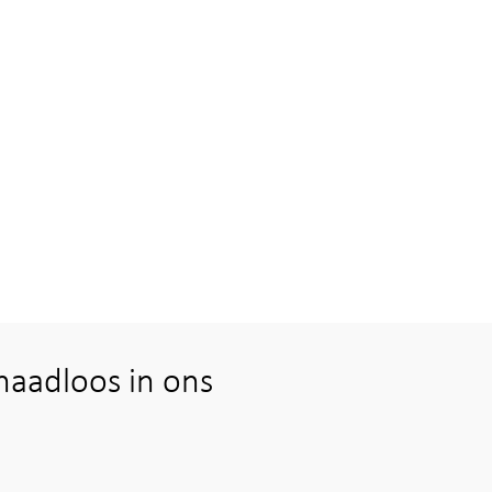
naadloos in ons