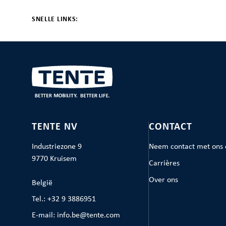
SNELLE LINKS:
TENTE NV
CONTACT
Industriezone 9
Neem contact met ons 
9770 Kruisem
Carrières
Over ons
België
Tel.: +32 9 3886951
E-mail: info.be@tente.com