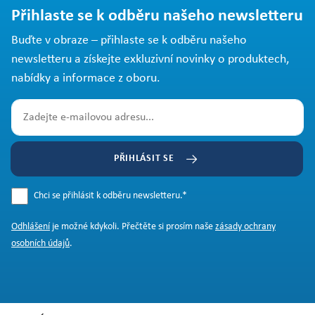
Přihlaste se k odběru našeho newsletteru
Buďte v obraze – přihlaste se k odběru našeho
newsletteru a získejte exkluzivní novinky o produktech,
nabídky a informace z oboru.
PŘIHLÁSIT SE
Chci se přihlásit k odběru newsletteru.
*
Odhlášení
je možné kdykoli. Přečtěte si prosím naše
zásady ochrany
osobních údajů
.