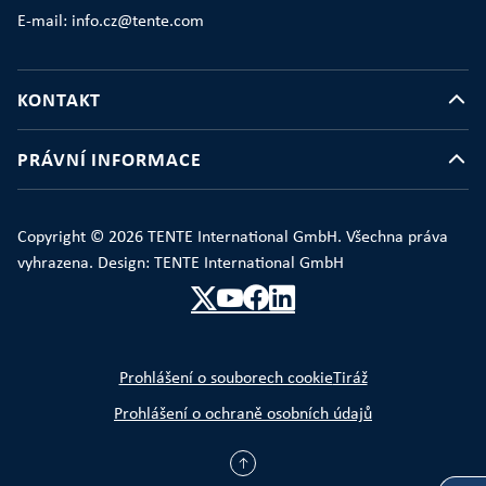
E-mail: info.cz@tente.com
KONTAKT
PRÁVNÍ INFORMACE
Copyright © 2026 TENTE International GmbH. Všechna práva
vyhrazena. Design: TENTE International GmbH
Prohlášení o souborech cookie
Tiráž
Prohlášení o ochraně osobních údajů