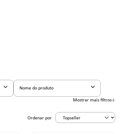
Nome do produto
Mostrar mais filtros
Ordenar por