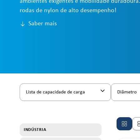
ambientes exigentes e mobilidade duradoura.
rodas de nylon de alto desempenho!
Saber mais
Lista de capacidade de carga
Diâmetro
INDÚSTRIA