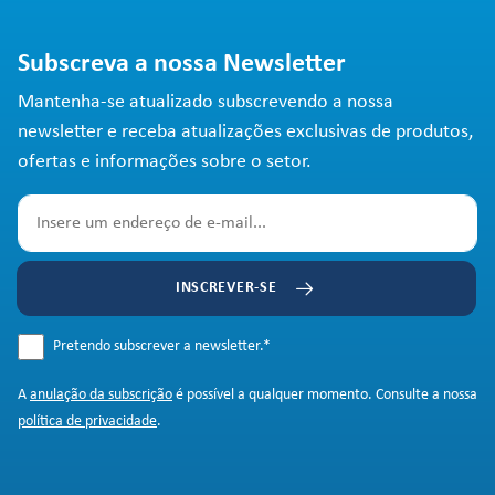
Subscreva a nossa Newsletter
Mantenha-se atualizado subscrevendo a nossa
newsletter e receba atualizações exclusivas de produtos,
ofertas e informações sobre o setor.
INSCREVER-SE
Pretendo subscrever a newsletter.
*
A
anulação da subscrição
é possível a qualquer momento. Consulte a nossa
política de privacidade
.