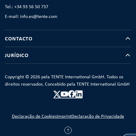
Tel.: +34 93 56 50 737
E-mail: info.es@tente.com
CONTACTO
JURÍDICO
Copyright © 2026 pela TENTE International GmbH. Todos os
direitos reservados. Concebido pela TENTE International GmbH
Declaração de Cookies
Imprint
Declaração de Privacidade