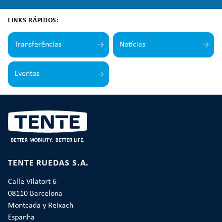
LINKS RÁPIDOS:
Transferências
Notícias
Eventos
TENTE RUEDAS S.A.
Calle Vilatort 6
08110 Barcelona
Montcada y Reixach
Espanha