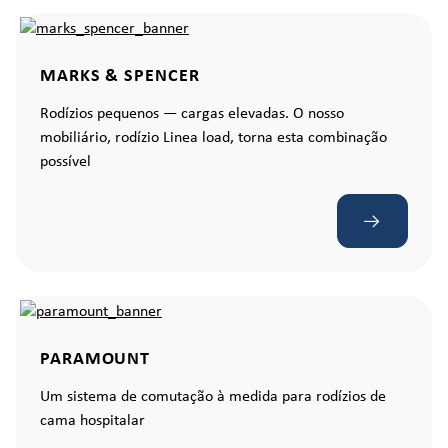
MARKS & SPENCER
Rodízios pequenos — cargas elevadas. O nosso
mobiliário, rodízio Linea load, torna esta combinação
possível
PARAMOUNT
Um sistema de comutação à medida para rodízios de
cama hospitalar