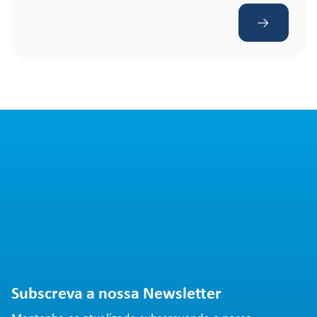
Subscreva a nossa Newsletter