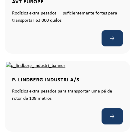
AVT EUROPE
Rodízios extra pesados — suficientemente fortes para
transportar 63.000 quilos
P. LINDBERG INDUSTRI A/S
Rodízios extra pesados para transportar uma pá de
rotor de 108 metros