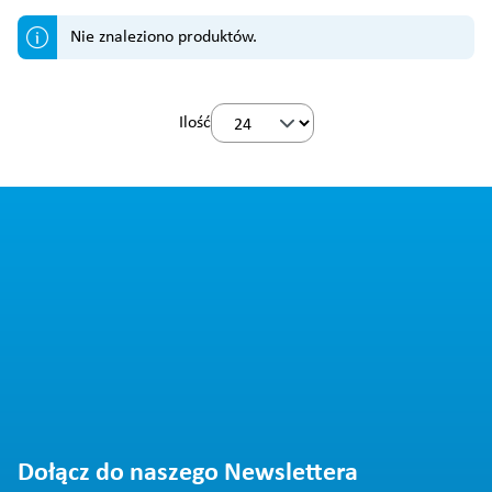
Nie znaleziono produktów.
Ilość
Dołącz do naszego Newslettera