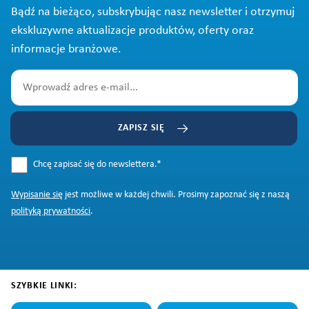
Bądź na bieżąco, subskrybując nasz newsletter i otrzymuj
ekskluzywne aktualizacje produktów, oferty oraz
informacje branżowe.
ZAPISZ SIĘ
Chcę zapisać się do newslettera.
*
Wypisanie się
jest możliwe w każdej chwili. Prosimy zapoznać się z naszą
polityką prywatności
.
SZYBKIE LINKI: