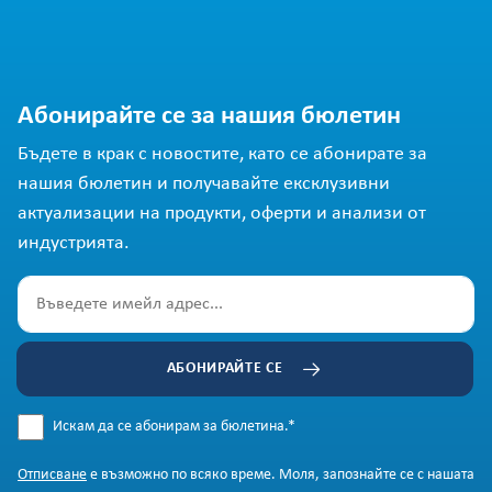
Абонирайте се за нашия бюлетин
Бъдете в крак с новостите, като се абонирате за
нашия бюлетин и получавайте ексклузивни
актуализации на продукти, оферти и анализи от
индустрията.
АБОНИРАЙТЕ СЕ
Искам да се абонирам за бюлетина.
*
Отписване
е възможно по всяко време. Моля, запознайте се с нашата