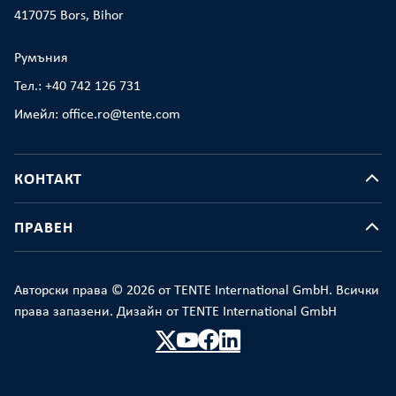
417075 Bors, Bihor
Румъния
Тел.: +40 742 126 731
Имейл: office.ro@tente.com
КОНТАКТ
ПРАВЕН
Авторски права © 2026 от TENTE International GmbH. Всички
права запазени. Дизайн от TENTE International GmbH