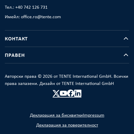
Тел.: +40 742 126 731
Имейл: office.ro@tente.com
КОНТАКТ
ПРАВЕН
Авторски права © 2026 от TENTE International GmbH. Всички
права запазени. Дизайн от TENTE International GmbH
Декларация за бисквитки
Impressum
Декларация за поверителност