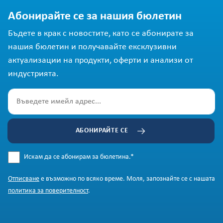
Абонирайте се за нашия бюлетин
Бъдете в крак с новостите, като се абонирате за
нашия бюлетин и получавайте ексклузивни
актуализации на продукти, оферти и анализи от
индустрията.
АБОНИРАЙТЕ СЕ
Искам да се абонирам за бюлетина.
*
Отписване
е възможно по всяко време. Моля, запознайте се с нашата
политика за поверителност
.