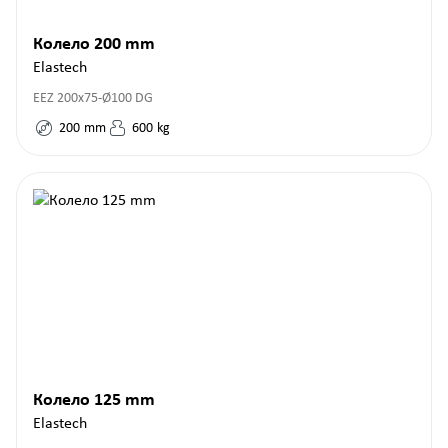
Колело 200 mm
Elastech
EEZ 200x75-Ø100 DG
200
mm
600
kg
Колело 125 mm
Elastech