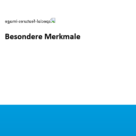
Besondere Merkmale