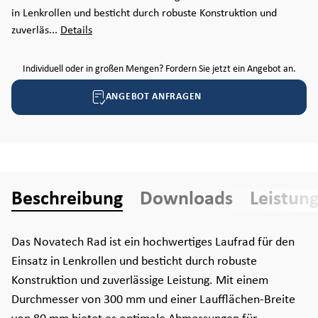
in Lenkrollen und besticht durch robuste Konstruktion und
zuverläs...
Details
Individuell oder in großen Mengen? Fordern Sie jetzt ein Angebot an.
ANGEBOT ANFRAGEN
Beschreibung
Downloads
Leistun
Das Novatech Rad ist ein hochwertiges Laufrad für den
Einsatz in Lenkrollen und besticht durch robuste
Konstruktion und zuverlässige Leistung. Mit einem
Durchmesser von 300 mm und einer Laufflächen-Breite