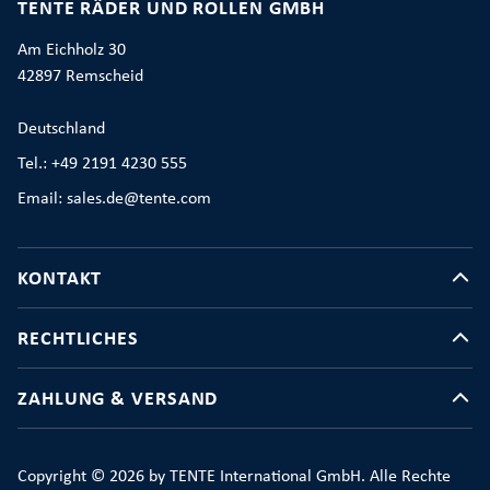
TENTE RÄDER UND ROLLEN GMBH
Am Eichholz 30
42897 Remscheid
Deutschland
Tel.: +49 2191 4230 555
Email: sales.de@tente.com
KONTAKT
RECHTLICHES
ZAHLUNG & VERSAND
Copyright © 2026 by TENTE International GmbH. Alle Rechte