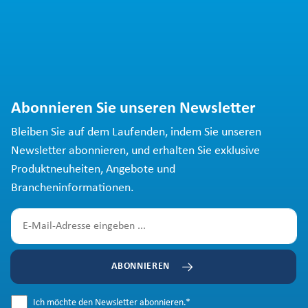
Abonnieren Sie unseren Newsletter
Bleiben Sie auf dem Laufenden, indem Sie unseren
Newsletter abonnieren, und erhalten Sie exklusive
Produktneuheiten, Angebote und
Brancheninformationen.
ABONNIEREN
Ich möchte den Newsletter abonnieren.
*