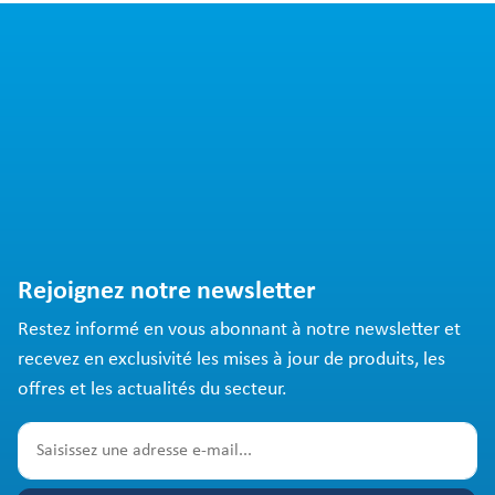
Rejoignez notre newsletter
Restez informé en vous abonnant à notre newsletter et
recevez en exclusivité les mises à jour de produits, les
offres et les actualités du secteur.