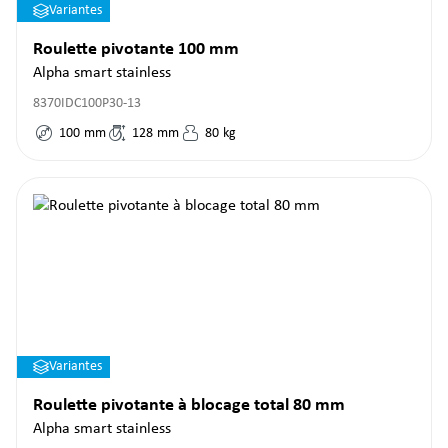
Variantes
Roulette pivotante 100 mm
Alpha smart stainless
8370IDC100P30-13
100
mm
128
mm
80
kg
Variantes
Roulette pivotante à blocage total 80 mm
Alpha smart stainless