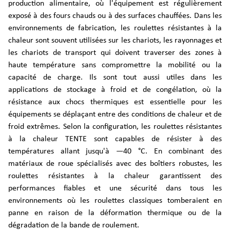
production alimentaire, où l'équipement est régulièrement
exposé à des fours chauds ou à des surfaces chauffées. Dans les
environnements de fabrication, les roulettes résistantes à la
chaleur sont souvent utilisées sur les chariots, les rayonnages et
les chariots de transport qui doivent traverser des zones à
haute température sans compromettre la mobilité ou la
capacité de charge. Ils sont tout aussi utiles dans les
applications de stockage à froid et de congélation, où la
résistance aux chocs thermiques est essentielle pour les
équipements se déplaçant entre des conditions de chaleur et de
froid extrêmes. Selon la configuration, les roulettes résistantes
à la chaleur TENTE sont capables de résister à des
températures allant jusqu'à —40 °C. En combinant des
matériaux de roue spécialisés avec des boîtiers robustes, les
roulettes résistantes à la chaleur garantissent des
performances fiables et une sécurité dans tous les
environnements où les roulettes classiques tomberaient en
panne en raison de la déformation thermique ou de la
dégradation de la bande de roulement.