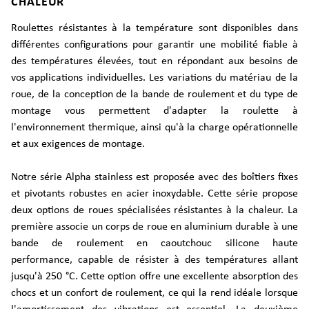
CHALEUR
Roulettes résistantes à la température sont disponibles dans
différentes configurations pour garantir une mobilité fiable à
des températures élevées, tout en répondant aux besoins de
vos applications individuelles. Les variations du matériau de la
roue, de la conception de la bande de roulement et du type de
montage vous permettent d'adapter la roulette à
l'environnement thermique, ainsi qu'à la charge opérationnelle
et aux exigences de montage.
Notre série Alpha stainless est proposée avec des boîtiers fixes
et pivotants robustes en acier inoxydable. Cette série propose
deux options de roues spécialisées résistantes à la chaleur. La
première associe un corps de roue en aluminium durable à une
bande de roulement en caoutchouc silicone haute
performance, capable de résister à des températures allant
jusqu'à 250 °C. Cette option offre une excellente absorption des
chocs et un confort de roulement, ce qui la rend idéale lorsque