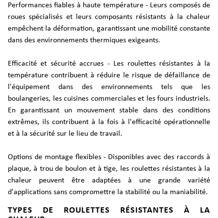
Performances fiables à haute température - Leurs composés de
roues spécialisés et leurs composants résistants à la chaleur
empêchent la déformation, garantissant une mobilité constante
dans des environnements thermiques exigeants.
Efficacité et sécurité accrues - Les roulettes résistantes à la
température contribuent à réduire le risque de défaillance de
l'équipement dans des environnements tels que les
boulangeries, les cuisines commerciales et les fours industriels.
En garantissant un mouvement stable dans des conditions
extrêmes, ils contribuent à la fois à l'efficacité opérationnelle
et à la sécurité sur le lieu de travail.
Options de montage flexibles - Disponibles avec des raccords à
plaque, à trou de boulon et à tige, les roulettes résistantes à la
chaleur peuvent être adaptées à une grande variété
d'applications sans compromettre la stabilité ou la maniabilité.
TYPES DE ROULETTES RÉSISTANTES À LA