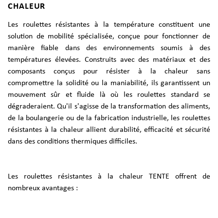
CHALEUR
Les roulettes résistantes à la température constituent une
solution de mobilité spécialisée, conçue pour fonctionner de
manière fiable dans des environnements soumis à des
températures élevées. Construits avec des matériaux et des
composants conçus pour résister à la chaleur sans
compromettre la solidité ou la maniabilité, ils garantissent un
mouvement sûr et fluide là où les roulettes standard se
dégraderaient. Qu'il s'agisse de la transformation des aliments,
de la boulangerie ou de la fabrication industrielle, les roulettes
résistantes à la chaleur allient durabilité, efficacité et sécurité
dans des conditions thermiques difficiles.
Les roulettes résistantes à la chaleur TENTE offrent de
nombreux avantages :