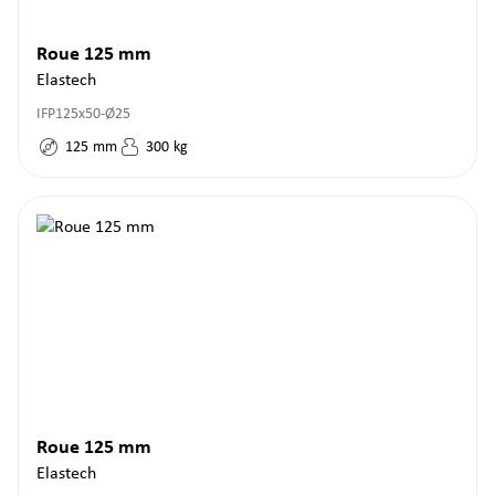
Roue 125 mm
Elastech
IFP125x50-Ø25
125
mm
300
kg
Roue 125 mm
Elastech