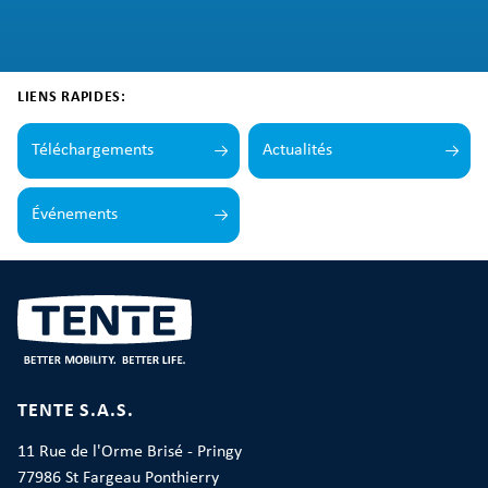
LIENS RAPIDES:
Téléchargements
Actualités
Événements
TENTE S.A.S.
11 Rue de l'Orme Brisé - Pringy
77986 St Fargeau Ponthierry