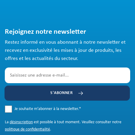
Rejoignez notre newsletter
Restez informé en vous abonnant à notre newsletter et
recevez en exclusivité les mises à jour de produits, les
offres et les actualités du secteur.
S'ABONNER
Je souhaite m’abonner à la newsletter.
*
La
désinscription
est possible à tout moment. Veuillez consulter notre
politique de confidentialité
.