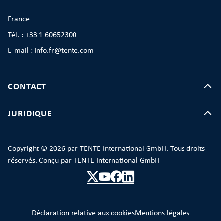
France
Tél. : +33 1 60652300
E-mail : info.fr@tente.com
CONTACT
JURIDIQUE
Copyright © 2026 par TENTE International GmbH. Tous droits
réservés. Conçu par TENTE International GmbH
Déclaration relative aux cookies
Mentions légales