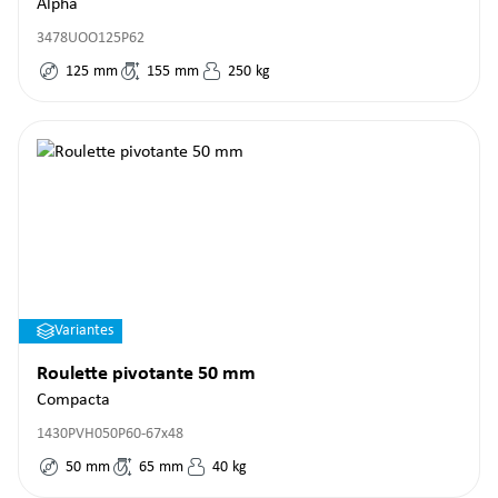
Alpha
3478UOO125P62
125
mm
155
mm
250
kg
Variantes
Roulette pivotante 50 mm
Compacta
1430PVH050P60-67x48
50
mm
65
mm
40
kg