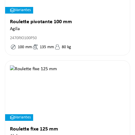
Variantes
Roulette pivotante 100 mm
Agila
2470PJO100P50
100
mm
135
mm
80
kg
Variantes
Roulette fixe 125 mm