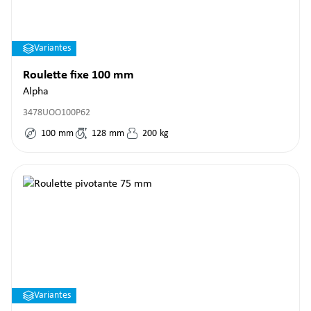
Variantes
Roulette fixe 100 mm
Alpha
3478UOO100P62
100
mm
128
mm
200
kg
Variantes