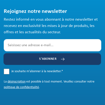
Rejoignez notre newsletter
Restez informé en vous abonnant à notre newsletter et
recevez en exclusivité les mises à jour de produits, les
offres et les actualités du secteur.
S'ABONNER
Je souhaite m’abonner à la newsletter.
*
La
désinscription
est possible à tout moment. Veuillez consulter notre
politique de confidentialité
.