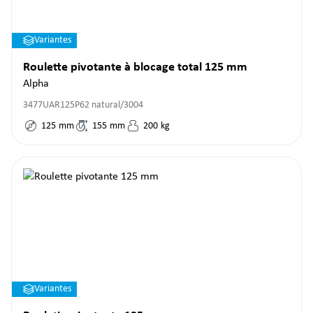
Variantes
Roulette pivotante à blocage total 125 mm
Alpha
3477UAR125P62 natural/3004
125
mm
155
mm
200
kg
Variantes