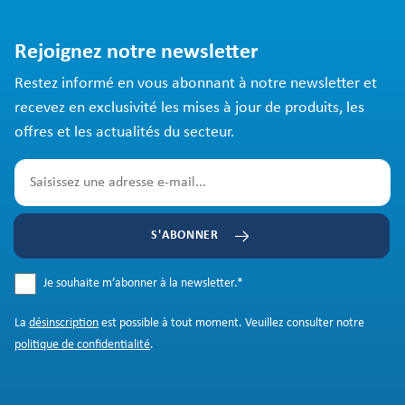
Rejoignez notre newsletter
Restez informé en vous abonnant à notre newsletter et
recevez en exclusivité les mises à jour de produits, les
offres et les actualités du secteur.
S'ABONNER
Je souhaite m’abonner à la newsletter.
*
La
désinscription
est possible à tout moment. Veuillez consulter notre
politique de confidentialité
.