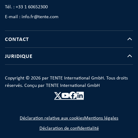
Tél. : +33 1 60652300
E-mail : info.fr@tente.com
CONTACT
JURIDIQUE
Copyright © 2026 par TENTE International GmbH. Tous droits
réservés. Conçu par TENTE International GmbH
Déclaration relative aux cookies
Mentions légales
Déclaration de confidentialité