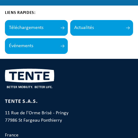
LIENS RAPIDES:
Téléchargements
Actualités
Événements
TENTE S.A.S.
11 Rue de l'Orme Brisé - Pringy
77986 St Fargeau Ponthierry
France