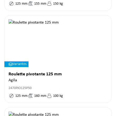
125
mm
155
mm
150
kg
Variantes
Roulette pivotante 125 mm
Agila
2470PJO125P50
125
mm
160
mm
100
kg