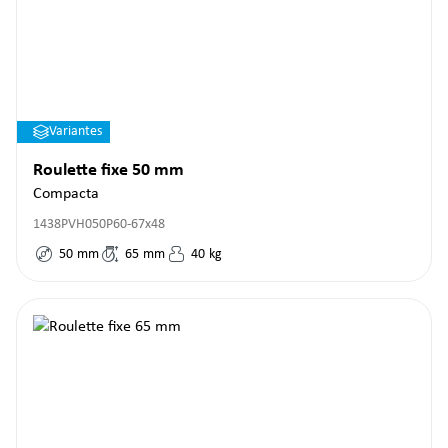
Variantes
Roulette fixe 50 mm
Compacta
1438PVH050P60-67x48
50
mm
65
mm
40
kg