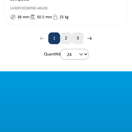
1430POI038P60-46x38
38
mm
50.5
mm
25
kg
1
2
3
Page
Page
Page
Quantité