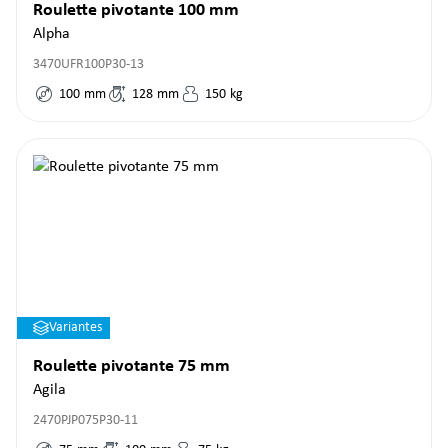
Roulette pivotante 100 mm
Alpha
3470UFR100P30-13
100
mm
128
mm
150
kg
Variantes
Roulette pivotante 75 mm
Agila
2470PJP075P30-11