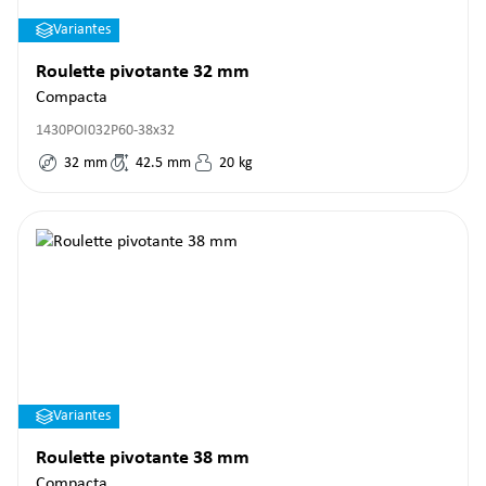
Variantes
Roulette pivotante 32 mm
Compacta
1430POI032P60-38x32
32
mm
42.5
mm
20
kg
Variantes
Roulette pivotante 38 mm
Compacta