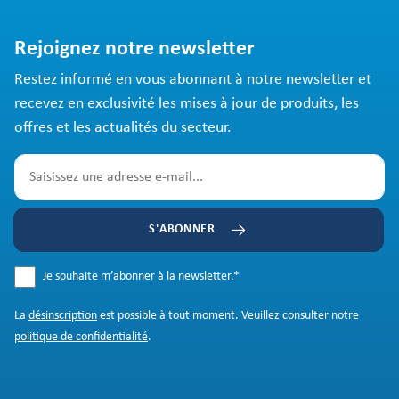
Rejoignez notre newsletter
Restez informé en vous abonnant à notre newsletter et
recevez en exclusivité les mises à jour de produits, les
offres et les actualités du secteur.
S'ABONNER
Je souhaite m’abonner à la newsletter.
*
La
désinscription
est possible à tout moment. Veuillez consulter notre
politique de confidentialité
.