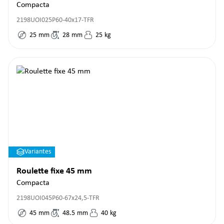
Compacta
2198UOI025P60-40x17-TFR
25
mm
28
mm
25
kg
Variantes
Roulette fixe 45 mm
Compacta
2198UOI045P60-67x24,5-TFR
45
mm
48.5
mm
40
kg