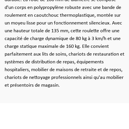
d'un corps en polypropylène robuste avec une bande de
roulement en caoutchouc thermoplastique, montée sur
un moyeu lisse pour un fonctionnement silencieux. Avec
une hauteur totale de 135 mm, cette roulette offre une
capacité de charge dynamique de 80 kg à 3 km/h et une
charge statique maximale de 160 kg. Elle convient
parfaitement aux lits de soins, chariots de restauration et
systèmes de distribution de repas, équipements
hospitaliers, mobilier de maisons de retraite et de repos,
chariots de nettoyage professionnels ainsi qu'au mobilier
et présentoirs de magasin.