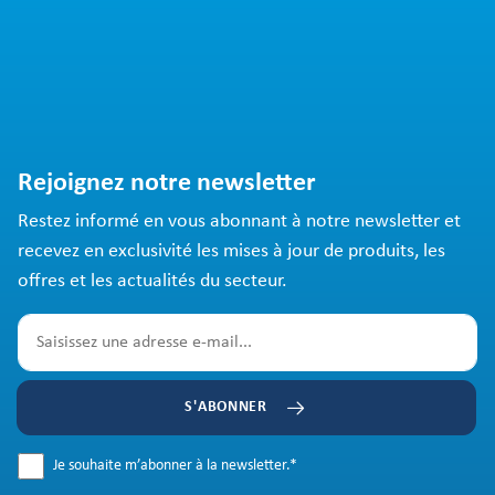
Rejoignez notre newsletter
Restez informé en vous abonnant à notre newsletter et
recevez en exclusivité les mises à jour de produits, les
offres et les actualités du secteur.
S'ABONNER
Je souhaite m’abonner à la newsletter.
*