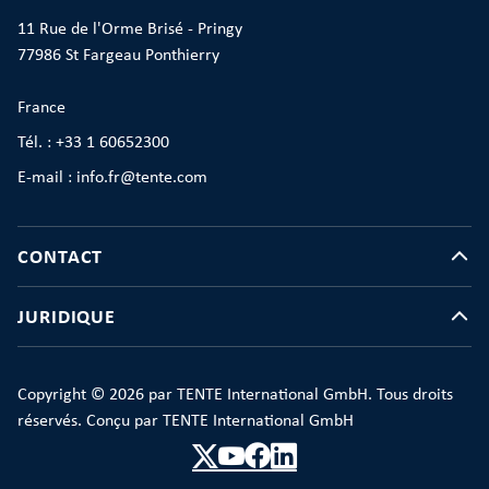
11 Rue de l'Orme Brisé - Pringy
77986 St Fargeau Ponthierry
France
Tél. : +33 1 60652300
E-mail : info.fr@tente.com
CONTACT
JURIDIQUE
Copyright © 2026 par TENTE International GmbH. Tous droits
réservés. Conçu par TENTE International GmbH