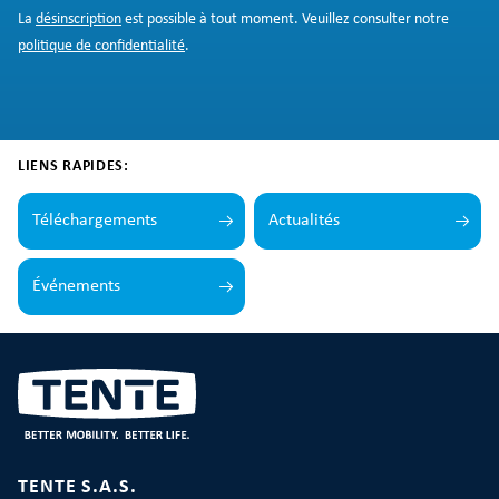
La
désinscription
est possible à tout moment. Veuillez consulter notre
politique de confidentialité
.
LIENS RAPIDES:
Téléchargements
Actualités
Événements
TENTE S.A.S.