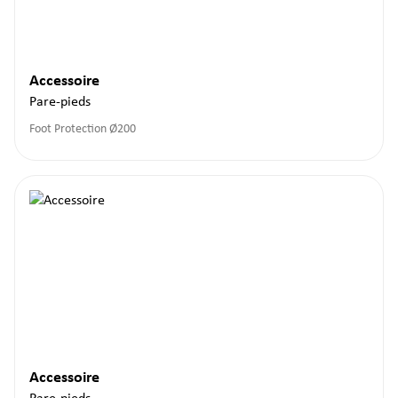
Accessoire
Pare-pieds
Foot Protection Ø200
Accessoire