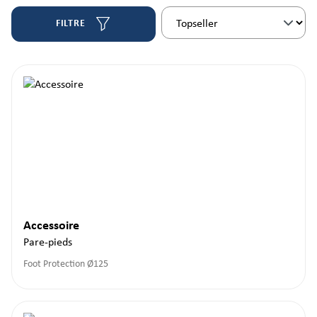
FILTRE
Accessoire
Pare-pieds
Foot Protection Ø125