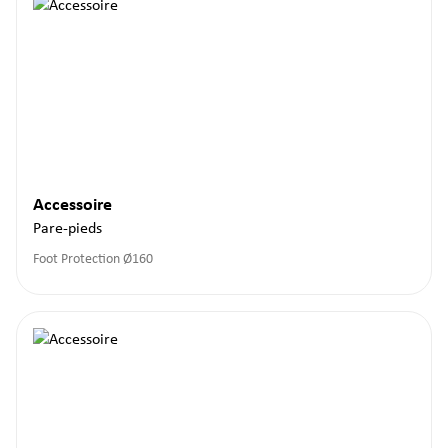
Accessoire
Pare-pieds
Foot Protection Ø160