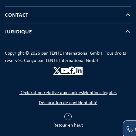
CONTACT
JURIDIQUE
Copyright © 2026 par TENTE International GmbH. Tous droits
réservés. Conçu par TENTE International GmbH
Déclaration relative aux cookies
Mentions légales
Déclaration de confidentialité
Retour en haut