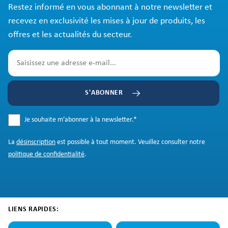
Restez informé en vous abonnant à notre newsletter et
recevez en exclusivité les mises à jour de produits, les
offres et les actualités du secteur.
S'ABONNER
Je souhaite m’abonner à la newsletter.
*
La
désinscription
est possible à tout moment. Veuillez consulter notre
politique de confidentialité
.
LIENS RAPIDES: