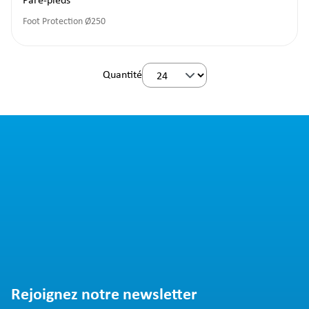
Pare-pieds
Foot Protection Ø250
Quantité
Rejoignez notre newsletter