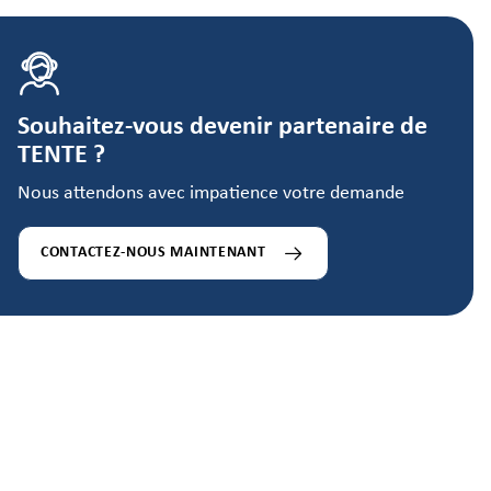
Souhaitez-vous devenir partenaire de
TENTE ?
Nous attendons avec impatience votre demande
CONTACTEZ-NOUS MAINTENANT