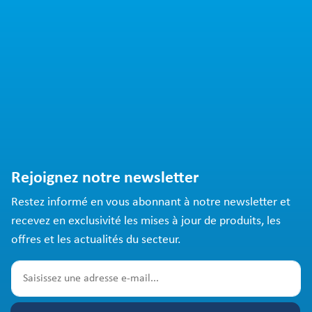
Rejoignez notre newsletter
Restez informé en vous abonnant à notre newsletter et
recevez en exclusivité les mises à jour de produits, les
offres et les actualités du secteur.