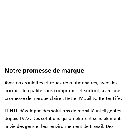
Notre promesse de marque
Avec nos roulettes et roues révolutionnaires, avec des
normes de qualité sans compromis et surtout, avec une
promesse de marque claire : Better Mobility. Better Life.
TENTE développe des solutions de mobilité intelligentes
depuis 1923. Des solutions qui améliorent sensiblement
la vie des gens et leur environnement de travail. Des