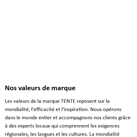
Nos valeurs de marque
Les valeurs de la marque TENTE reposent sur la
mondialité, l'efficacité et l'inspiration. Nous opérons
dans le monde entier et accompagnons nos clients grâce
à des experts locaux qui comprennent les exigences
régionales, les langues et les cultures. La mondialité