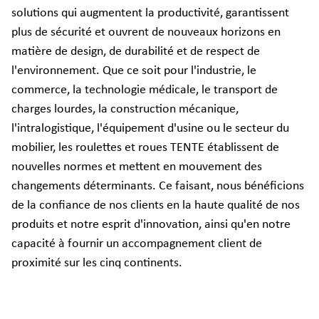
solutions qui augmentent la productivité, garantissent
plus de sécurité et ouvrent de nouveaux horizons en
matière de design, de durabilité et de respect de
l'environnement. Que ce soit pour l'industrie, le
commerce, la technologie médicale, le transport de
charges lourdes, la construction mécanique,
l'intralogistique, l'équipement d'usine ou le secteur du
mobilier, les roulettes et roues TENTE établissent de
nouvelles normes et mettent en mouvement des
changements déterminants. Ce faisant, nous bénéficions
de la confiance de nos clients en la haute qualité de nos
produits et notre esprit d'innovation, ainsi qu'en notre
capacité à fournir un accompagnement client de
proximité sur les cinq continents.