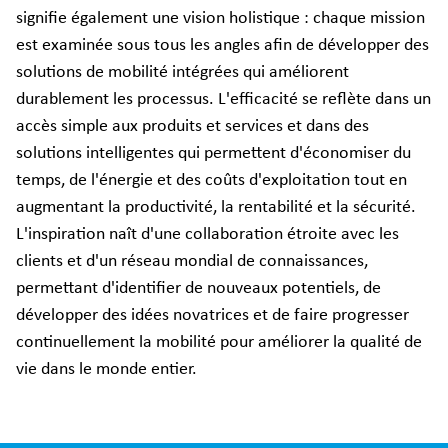
signifie également une vision holistique : chaque mission
est examinée sous tous les angles afin de développer des
solutions de mobilité intégrées qui améliorent
durablement les processus. L'efficacité se reflète dans un
accès simple aux produits et services et dans des
solutions intelligentes qui permettent d'économiser du
temps, de l'énergie et des coûts d'exploitation tout en
augmentant la productivité, la rentabilité et la sécurité.
L'inspiration naît d'une collaboration étroite avec les
clients et d'un réseau mondial de connaissances,
permettant d'identifier de nouveaux potentiels, de
développer des idées novatrices et de faire progresser
continuellement la mobilité pour améliorer la qualité de
vie dans le monde entier.