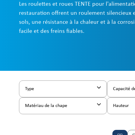
Les roulettes et roues TENTE pour l'alimentati
restauration offrent un roulement silencieux 
sols, une résistance à la chaleur et à la corro
facile et des freins fiables.
Type
Capacité d
Matériau de la chape
Hauteur