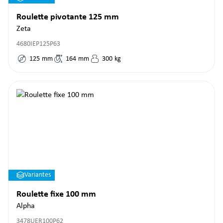
Roulette pivotante 125 mm
Zeta
4680IEP125P63
125
mm
164
mm
300
kg
Variantes
Roulette fixe 100 mm
Alpha
3478UER100P62