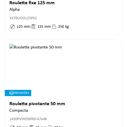
Roulette fixe 125 mm
Alpha
3478UOO125P62
125
mm
155
mm
250
kg
Variantes
Roulette pivotante 50 mm
Compacta
1430PVH050P60-67x48