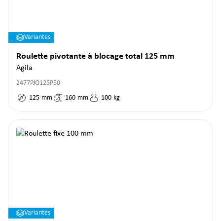
Variantes
Roulette pivotante à blocage total 125 mm
Agila
2477PJO125P50
125
mm
160
mm
100
kg
Variantes