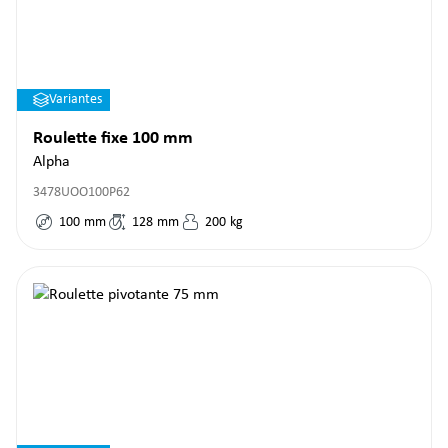
Variantes
Roulette fixe 100 mm
Alpha
3478UOO100P62
100
mm
128
mm
200
kg