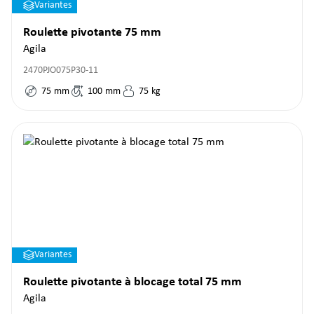
Variantes
Roulette pivotante 75 mm
Agila
2470PJO075P30-11
75
mm
100
mm
75
kg
Variantes
Roulette pivotante à blocage total 75 mm
Agila