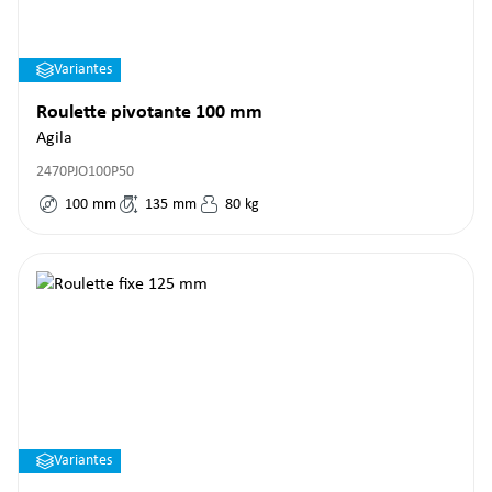
Variantes
Roulette pivotante 100 mm
Agila
2470PJO100P50
100
mm
135
mm
80
kg
Variantes