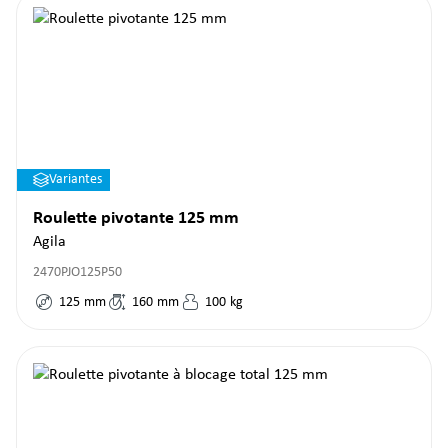
Variantes
Roulette pivotante 125 mm
Agila
2470PJO125P50
125
mm
160
mm
100
kg