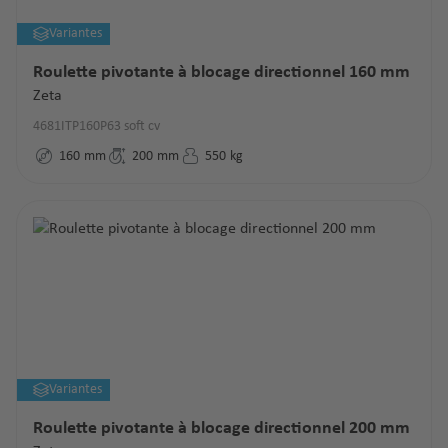
Variantes
Roulette pivotante à blocage directionnel 160 mm
Zeta
4681ITP160P63 soft cv
160
mm
200
mm
550
kg
Variantes
Roulette pivotante à blocage directionnel 200 mm