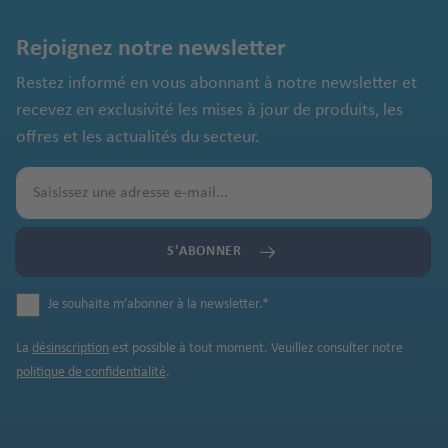
Rejoignez notre newsletter
Restez informé en vous abonnant à notre newsletter et
recevez en exclusivité les mises à jour de produits, les
offres et les actualités du secteur.
S'ABONNER
Je souhaite m’abonner à la newsletter.
*
La
désinscription
est possible à tout moment. Veuillez consulter notre
politique de confidentialité
.