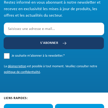
Restez informé en vous abonnant à notre newsletter et
recevez en exclusivité les mises à jour de produits, les
offres et les actualités du secteur.
S'ABONNER
Je souhaite m’abonner à la newsletter.
*
La
désinscription
est possible à tout moment. Veuillez consulter notre
politique de confidentialité
.
LIENS RAPIDES: