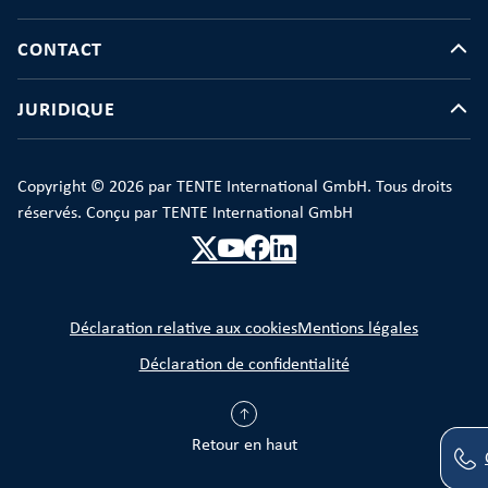
CONTACT
JURIDIQUE
Copyright © 2026 par TENTE International GmbH. Tous droits
réservés. Conçu par TENTE International GmbH
Déclaration relative aux cookies
Mentions légales
Déclaration de confidentialité
Retour en haut