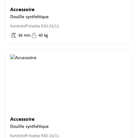
Accessoire
Douille synthétique
Kunststoff Huelse R20-23/11
36
mm
40
kg
Accessoire
Douille synthétique
Kunststoff Huelse R40-16/11