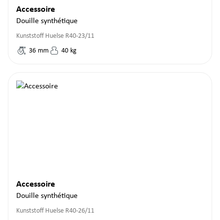
Accessoire
Douille synthétique
Kunststoff Huelse R40-23/11
36
mm
40
kg
Accessoire
Douille synthétique
Kunststoff Huelse R40-26/11