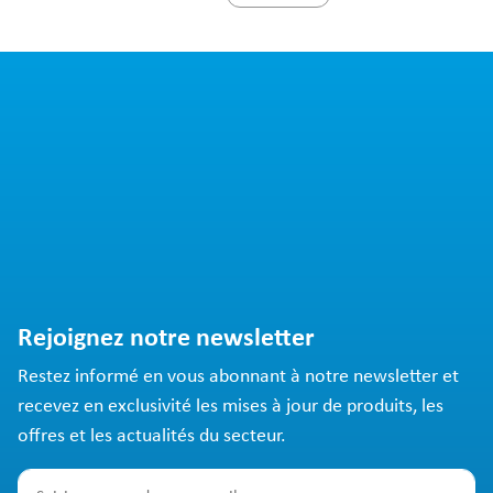
Rejoignez notre newsletter
Restez informé en vous abonnant à notre newsletter et
recevez en exclusivité les mises à jour de produits, les
offres et les actualités du secteur.