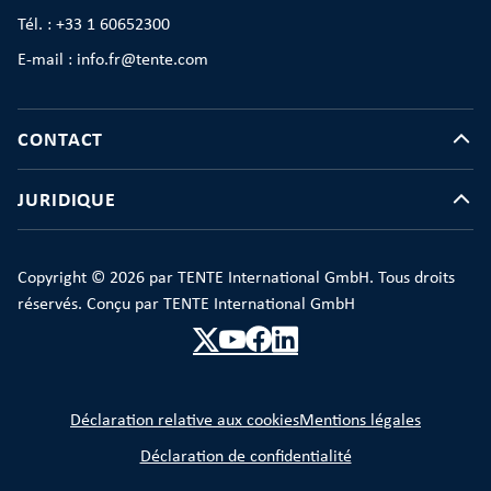
Tél. : +33 1 60652300
E-mail : info.fr@tente.com
CONTACT
JURIDIQUE
Copyright © 2026 par TENTE International GmbH. Tous droits
réservés. Conçu par TENTE International GmbH
Déclaration relative aux cookies
Mentions légales
Déclaration de confidentialité