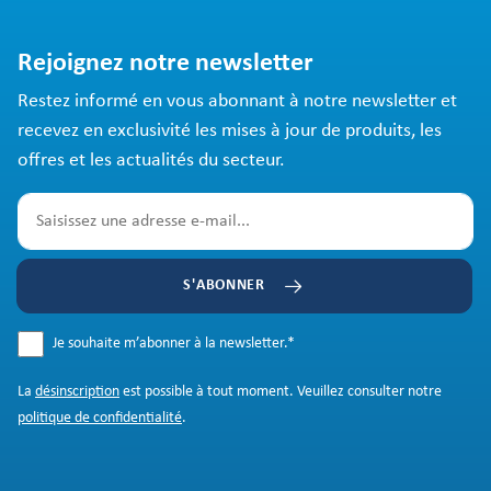
Rejoignez notre newsletter
Restez informé en vous abonnant à notre newsletter et
recevez en exclusivité les mises à jour de produits, les
offres et les actualités du secteur.
S'ABONNER
Je souhaite m’abonner à la newsletter.
*
La
désinscription
est possible à tout moment. Veuillez consulter notre
politique de confidentialité
.