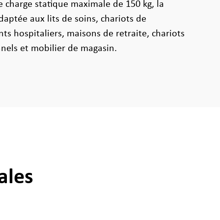
e charge statique maximale de 150 kg, la
aptée aux lits de soins, chariots de
ts hospitaliers, maisons de retraite, chariots
nels et mobilier de magasin.
ales