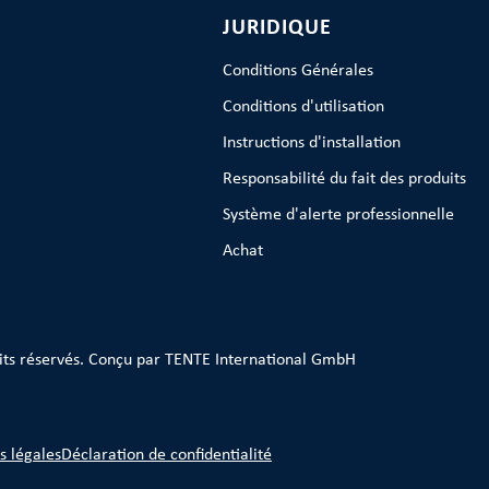
JURIDIQUE
Conditions Générales
Conditions d'utilisation
Instructions d'installation
Responsabilité du fait des produits
Système d'alerte professionnelle
Achat
its réservés. Conçu par TENTE International GmbH
s légales
Déclaration de confidentialité