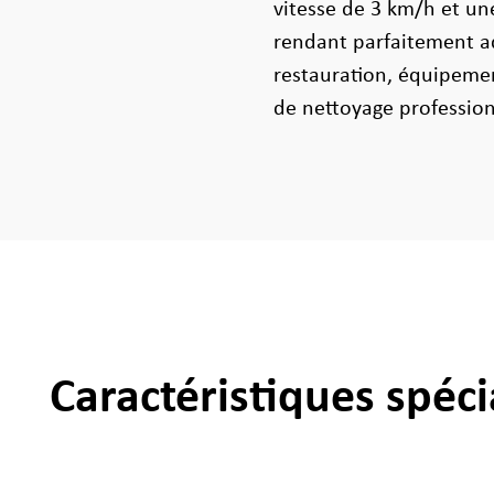
vitesse de 3 km/h et un
rendant parfaitement ad
restauration, équipemen
de nettoyage profession
Caractéristiques spéci