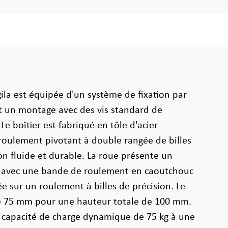
gila est équipée d'un système de fixation par
t un montage avec des vis standard de
Le boîtier est fabriqué en tôle d'acier
roulement pivotant à double rangée de billes
on fluide et durable. La roue présente un
 avec une bande de roulement en caoutchouc
 sur un roulement à billes de précision. Le
e 75 mm pour une hauteur totale de 100 mm.
e capacité de charge dynamique de 75 kg à une