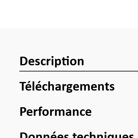
Description
Téléchargements
Performance
Données techniques