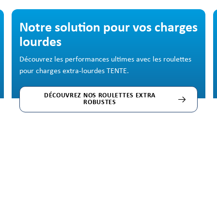
Ignorer la galerie d'images
Notre solution pour vos charges
lourdes
Découvrez les performances ultimes avec les roulettes
pour charges extra-lourdes TENTE.
DÉCOUVREZ NOS ROULETTES EXTRA
ROBUSTES