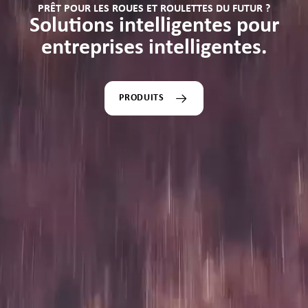
PRÊT POUR LES ROUES ET ROULETTES DU FUTUR ?
Solutions intelligentes pour
entreprises intelligentes.
PRODUITS