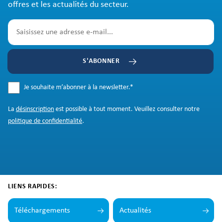
offres et les actualités du secteur.
S'ABONNER
Je souhaite m’abonner à la newsletter.
*
La
désinscription
est possible à tout moment. Veuillez consulter notre
politique de confidentialité
.
LIENS RAPIDES:
Téléchargements
Actualités