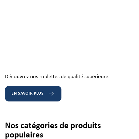
Découvrez nos roulettes de qualité supérieure.
EN SAVOIR PLUS
Nos catégories de produits
populaires