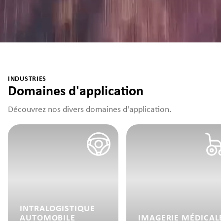
INDUSTRIES
Domaines d'application
Découvrez nos divers domaines d'application.
INTRALOGISTIQUE
AUTOMOBILE
IMAGERIE MÉDICAL