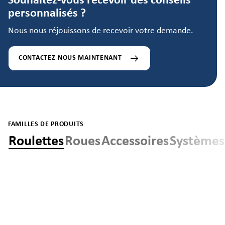
Souhaitez-vous recevoir des conseils
personnalisés ?
Nous nous réjouissons de recevoir votre demande.
CONTACTEZ-NOUS MAINTENANT
FAMILLES DE PRODUITS
Roulettes
Roues
Accessoires
Systèmes