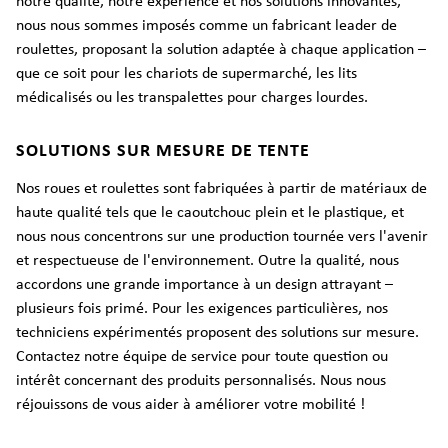
notre qualité, notre expérience et nos solutions innovantes,
nous nous sommes imposés comme un fabricant leader de
roulettes, proposant la solution adaptée à chaque application –
que ce soit pour les chariots de supermarché, les lits
médicalisés ou les transpalettes pour charges lourdes.
SOLUTIONS SUR MESURE DE TENTE
Nos roues et roulettes sont fabriquées à partir de matériaux de
haute qualité tels que le caoutchouc plein et le plastique, et
nous nous concentrons sur une production tournée vers l'avenir
et respectueuse de l'environnement. Outre la qualité, nous
accordons une grande importance à un design attrayant –
plusieurs fois primé. Pour les exigences particulières, nos
techniciens expérimentés proposent des solutions sur mesure.
Contactez notre équipe de service pour toute question ou
intérêt concernant des produits personnalisés. Nous nous
réjouissons de vous aider à améliorer votre mobilité !