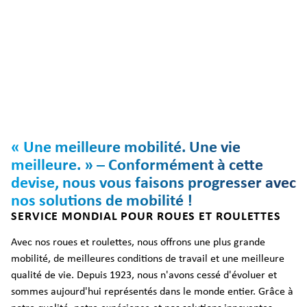
« Une meilleure mobilité. Une vie
meilleure. » – Conformément à cette
devise, nous vous faisons progresser avec
nos solutions de mobilité !
SERVICE MONDIAL POUR ROUES ET ROULETTES
Avec nos roues et roulettes, nous offrons une plus grande
mobilité, de meilleures conditions de travail et une meilleure
qualité de vie. Depuis 1923, nous n'avons cessé d'évoluer et
sommes aujourd'hui représentés dans le monde entier. Grâce à