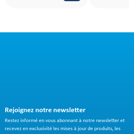
effort.
Rejoignez notre newsletter
Restez informé en vous abonnant à notre newsletter et
recevez en exclusivité les mises à jour de produits, les