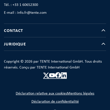
Tél. : +33 1 60652300
E-mail : info.fr@tente.com
CONTACT
JURIDIQUE
Copyright © 2026 par TENTE International GmbH. Tous droits
réservés. Conçu par TENTE International GmbH
Déclaration relative aux cookies
Mentions légales
Déclaration de confidentialité