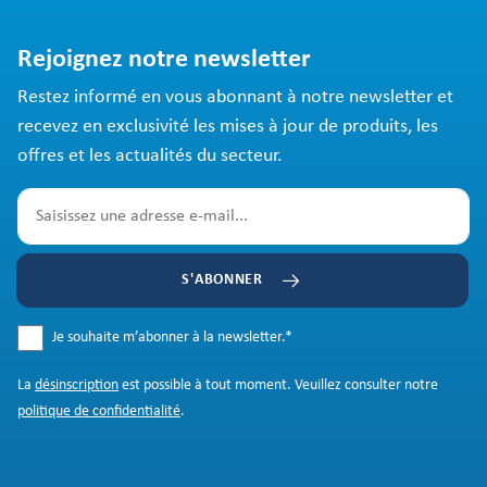
Rejoignez notre newsletter
Restez informé en vous abonnant à notre newsletter et
recevez en exclusivité les mises à jour de produits, les
offres et les actualités du secteur.
S'ABONNER
Je souhaite m’abonner à la newsletter.
*
La
désinscription
est possible à tout moment. Veuillez consulter notre
politique de confidentialité
.