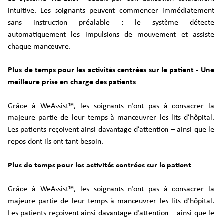
intuitive. Les soignants peuvent commencer immédiatement
sans instruction préalable : le système détecte
automatiquement les impulsions de mouvement et assiste
chaque manœuvre.
Plus de temps pour les activités centrées sur le patient - Une
meilleure prise en charge des patients
Grâce à WeAssist™, les soignants n’ont pas à consacrer la
majeure partie de leur temps à manœuvrer les lits d’hôpital.
Les patients reçoivent ainsi davantage d’attention – ainsi que le
repos dont ils ont tant besoin.
Plus de temps pour les activités centrées sur le patient
Grâce à WeAssist™, les soignants n’ont pas à consacrer la
majeure partie de leur temps à manœuvrer les lits d’hôpital.
Les patients reçoivent ainsi davantage d’attention – ainsi que le