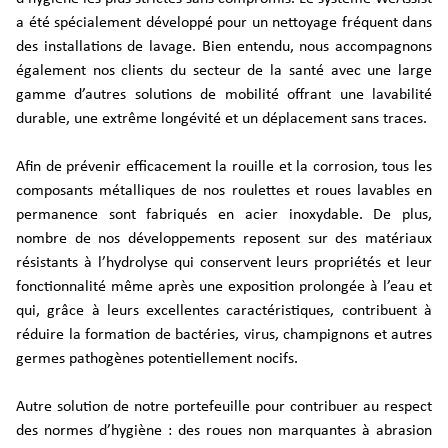
a été spécialement développé pour un nettoyage fréquent dans
des installations de lavage. Bien entendu, nous accompagnons
également nos clients du secteur de la santé avec une large
gamme d’autres solutions de mobilité offrant une lavabilité
durable, une extrême longévité et un déplacement sans traces.
Afin de prévenir efficacement la rouille et la corrosion, tous les
composants métalliques de nos roulettes et roues lavables en
permanence sont fabriqués en acier inoxydable. De plus,
nombre de nos développements reposent sur des matériaux
résistants à l’hydrolyse qui conservent leurs propriétés et leur
fonctionnalité même après une exposition prolongée à l’eau et
qui, grâce à leurs excellentes caractéristiques, contribuent à
réduire la formation de bactéries, virus, champignons et autres
germes pathogènes potentiellement nocifs.
Autre solution de notre portefeuille pour contribuer au respect
des normes d’hygiène : des roues non marquantes à abrasion