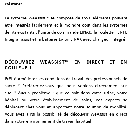
existants
Le système WeAssist™ se compose de trois éléments pouvant
être intégrés facilement et à moindre coût dans les systèmes
de lits existants : l’unité de commande LINAK, la roulette TENTE
Integral assist et la batterie Li-Ion LINAK avec chargeur intégré.
DÉCOUVREZ WEASSIST™ EN DIRECT ET EN
COULEUR !
Prêt à améliorer les conditions de travail des professionnels de
santé ? Préféreriez-vous que nous venions directement sur
site ? Aucun problème : que ce soit dans votre usine, votre
hôpital ou votre établissement de soins, nos experts se
déplacent chez vous et apportent notre solution de mobilité.
Vous avez ainsi la possibilité de découvrir WeAssist en direct
dans votre environnement de travail habituel.