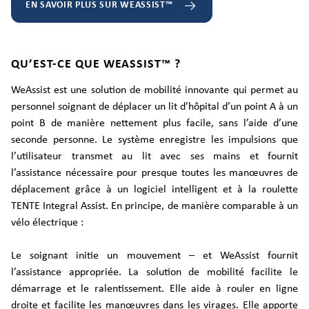
EN SAVOIR PLUS SUR WEASSIST™
QU’EST-CE QUE WEASSIST™ ?
WeAssist est une solution de mobilité innovante qui permet au
personnel soignant de déplacer un lit d’hôpital d’un point A à un
point B de manière nettement plus facile, sans l’aide d’une
seconde personne. Le système enregistre les impulsions que
l’utilisateur transmet au lit avec ses mains et fournit
l’assistance nécessaire pour presque toutes les manœuvres de
déplacement grâce à un logiciel intelligent et à la roulette
TENTE Integral Assist. En principe, de manière comparable à un
vélo électrique :
Le soignant initie un mouvement – et WeAssist fournit
l’assistance appropriée. La solution de mobilité facilite le
démarrage et le ralentissement. Elle aide à rouler en ligne
droite et facilite les manœuvres dans les virages. Elle apporte