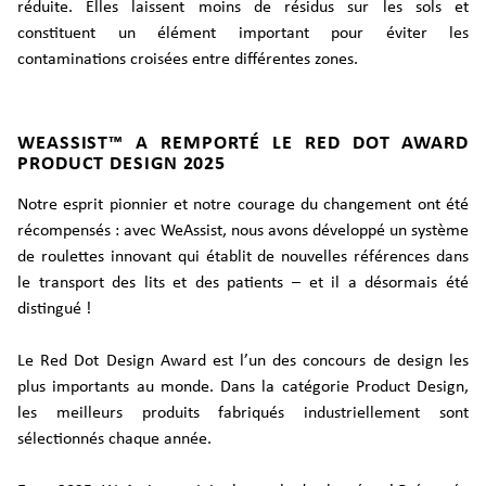
réduite. Elles laissent moins de résidus sur les sols et
constituent un élément important pour éviter les
contaminations croisées entre différentes zones.
WEASSIST™ A REMPORTÉ LE RED DOT AWARD
PRODUCT DESIGN 2025
Notre esprit pionnier et notre courage du changement ont été
récompensés : avec WeAssist, nous avons développé un système
de roulettes innovant qui établit de nouvelles références dans
le transport des lits et des patients – et il a désormais été
distingué !
Le Red Dot Design Award est l’un des concours de design les
plus importants au monde. Dans la catégorie Product Design,
les meilleurs produits fabriqués industriellement sont
sélectionnés chaque année.