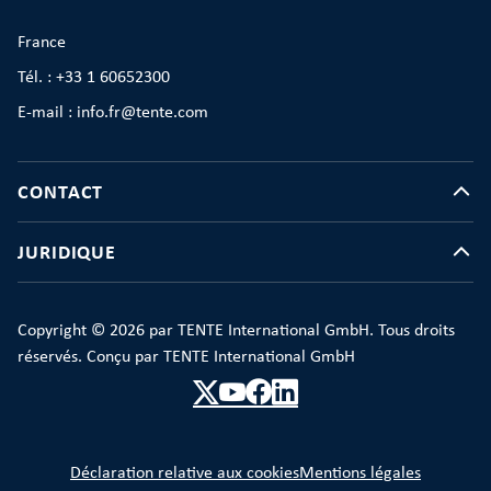
France
Tél. : +33 1 60652300
E-mail : info.fr@tente.com
CONTACT
JURIDIQUE
Copyright © 2026 par TENTE International GmbH. Tous droits
réservés. Conçu par TENTE International GmbH
Déclaration relative aux cookies
Mentions légales