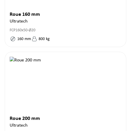
Roue 160 mm
Ultratech
FCP160x50-Ø20
160
mm
800
kg
Roue 200 mm
Ultratech