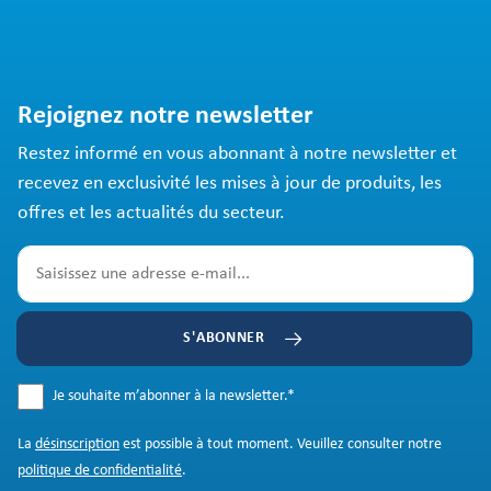
Rejoignez notre newsletter
Restez informé en vous abonnant à notre newsletter et
recevez en exclusivité les mises à jour de produits, les
offres et les actualités du secteur.
S'ABONNER
Je souhaite m’abonner à la newsletter.
*
La
désinscription
est possible à tout moment. Veuillez consulter notre
politique de confidentialité
.