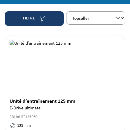
FILTRE
Unité d’entraînement 125 mm
E-Drive ultimate
EDUAUFF125P60
125
mm