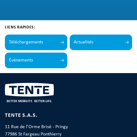
LIENS RAPIDES:
Téléchargements
Actualités
Événements
TENTE S.A.S.
11 Rue de l'Orme Brisé - Pringy
77986 St Fargeau Ponthierry