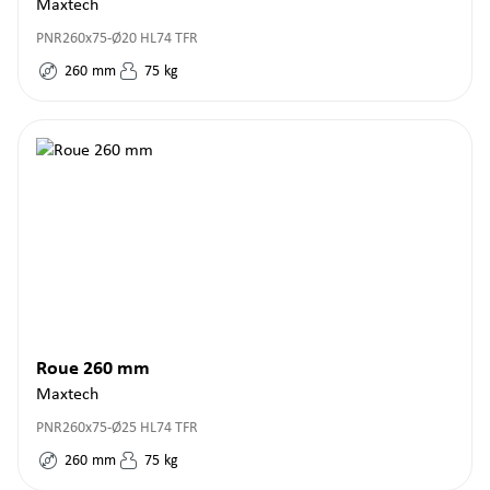
Maxtech
PNR260x75-Ø20 HL74 TFR
260
mm
75
kg
Roue 260 mm
Maxtech
PNR260x75-Ø25 HL74 TFR
260
mm
75
kg