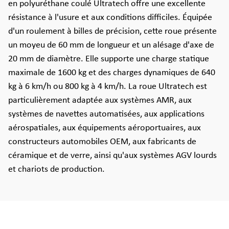
en polyuréthane coulé Ultratech offre une excellente
résistance à l'usure et aux conditions difficiles. Équipée
d'un roulement à billes de précision, cette roue présente
un moyeu de 60 mm de longueur et un alésage d'axe de
20 mm de diamètre. Elle supporte une charge statique
maximale de 1600 kg et des charges dynamiques de 640
kg à 6 km/h ou 800 kg à 4 km/h. La roue Ultratech est
particulièrement adaptée aux systèmes AMR, aux
systèmes de navettes automatisées, aux applications
aérospatiales, aux équipements aéroportuaires, aux
constructeurs automobiles OEM, aux fabricants de
céramique et de verre, ainsi qu'aux systèmes AGV lourds
et chariots de production.