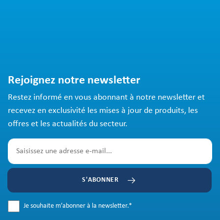
Rejoignez notre newsletter
Restez informé en vous abonnant à notre newsletter et
recevez en exclusivité les mises à jour de produits, les
offres et les actualités du secteur.
S'ABONNER
Je souhaite m’abonner à la newsletter.
*