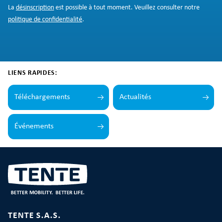
La
désinscription
est possible à tout moment. Veuillez consulter notre
politique de confidentialité
.
LIENS RAPIDES:
Téléchargements
Actualités
Événements
TENTE S.A.S.