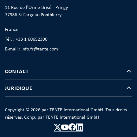
11 Rue de l'Orme Brisé - Pringy
77986 St Fargeau Ponthierry
France
Tél. : +33 1 60652300
E-mail : info.fr@tente.com
CONTACT
JURIDIQUE
Copyright © 2026 par TENTE International GmbH. Tous droits
réservés. Conçu par TENTE International GmbH