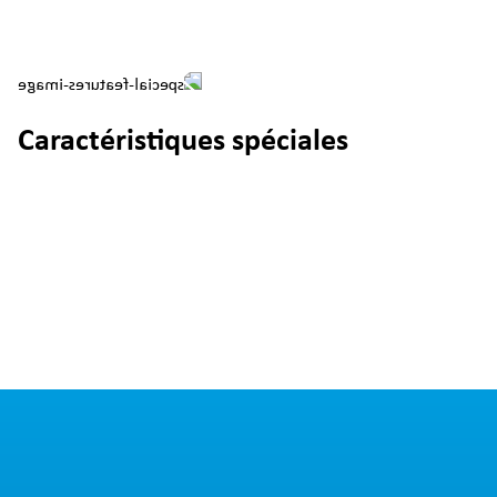
Caractéristiques spéciales