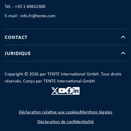
Tél. : +33 1 60652300
E-mail : info.fr@tente.com
CONTACT
JURIDIQUE
Copyright © 2026 par TENTE International GmbH. Tous droits
réservés. Conçu par TENTE International GmbH
Déclaration relative aux cookies
Mentions légales
Déclaration de confidentialité