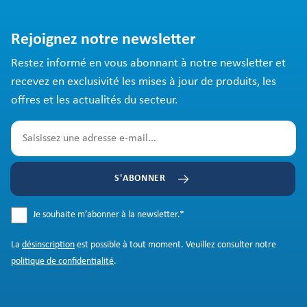
Rejoignez notre newsletter
Restez informé en vous abonnant à notre newsletter et
recevez en exclusivité les mises à jour de produits, les
offres et les actualités du secteur.
S'ABONNER
Je souhaite m’abonner à la newsletter.
*
La
désinscription
est possible à tout moment. Veuillez consulter notre
politique de confidentialité
.