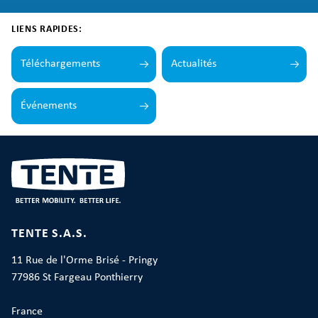
LIENS RAPIDES:
Téléchargements
Actualités
Événements
TENTE S.A.S.
11 Rue de l'Orme Brisé - Pringy
77986 St Fargeau Ponthierry
France