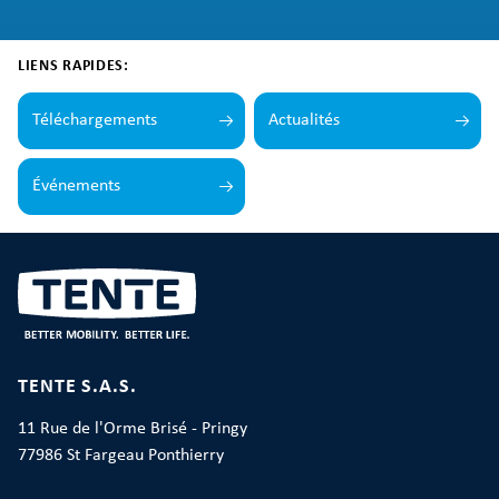
LIENS RAPIDES:
Téléchargements
Actualités
Événements
TENTE S.A.S.
11 Rue de l'Orme Brisé - Pringy
77986 St Fargeau Ponthierry