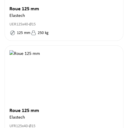
Roue 125 mm
Elastech
UER125x40-Ø15
125
mm
250
kg
Roue 125 mm
Elastech
UFR125x40-Ø15