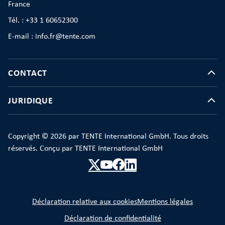
France
Tél. : +33 1 60652300
E-mail : info.fr@tente.com
CONTACT
JURIDIQUE
Copyright © 2026 par TENTE International GmbH. Tous droits
réservés. Conçu par TENTE International GmbH
Déclaration relative aux cookies
Mentions légales
Déclaration de confidentialité