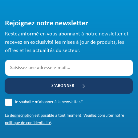
Rejoignez notre newsletter
Restez informé en vous abonnant à notre newsletter et
recevez en exclusivité les mises à jour de produits, les
offres et les actualités du secteur.
S'ABONNER
Je souhaite m’abonner à la newsletter.
*
La
désinscription
est possible à tout moment. Veuillez consulter notre
politique de confidentialité
.