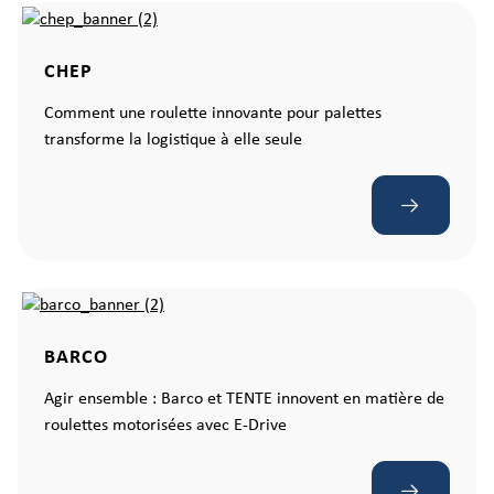
CHEP
Comment une roulette innovante pour palettes
transforme la logistique à elle seule
BARCO
Agir ensemble : Barco et TENTE innovent en matière de
roulettes motorisées avec E-Drive