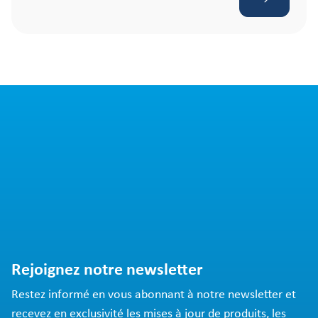
Rejoignez notre newsletter
Restez informé en vous abonnant à notre newsletter et
recevez en exclusivité les mises à jour de produits, les