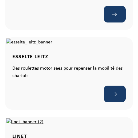
ESSELTE LEITZ
Des roulettes motorisées pour repenser la mobilité des
chariots
LINET