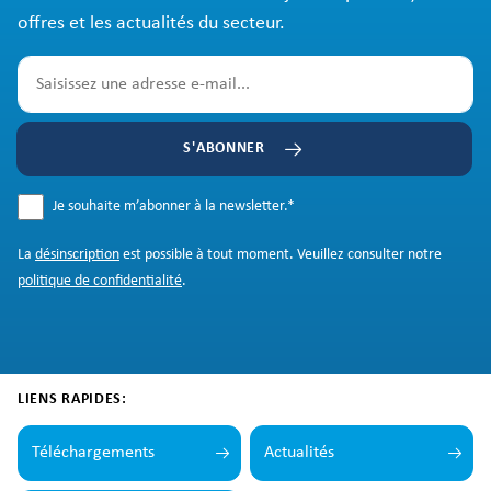
offres et les actualités du secteur.
S'ABONNER
Je souhaite m’abonner à la newsletter.
*
La
désinscription
est possible à tout moment. Veuillez consulter notre
politique de confidentialité
.
LIENS RAPIDES:
Téléchargements
Actualités