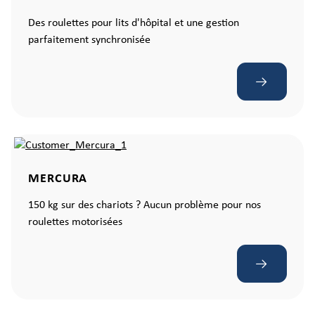
Des roulettes pour lits d'hôpital et une gestion
parfaitement synchronisée
MERCURA
150 kg sur des chariots ? Aucun problème pour nos
roulettes motorisées