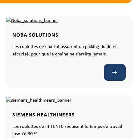
NOBA SOLUTIONS
Les roulettes de chariot assurent un picking fluide et
sécurisé, pour que la chaîne ne s’arrête jamais.
SIEMENS HEALTHINEERS
Les roulettes de lit TENTE réduisent le temps de travail
jusqu'à 30 %