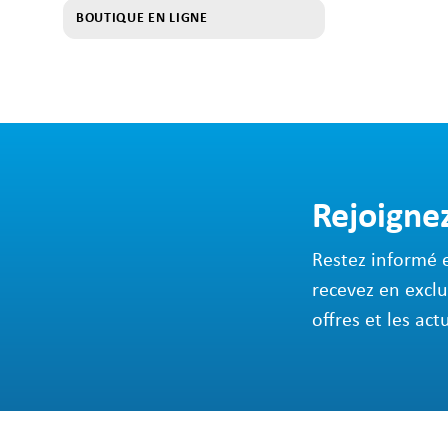
BOUTIQUE EN LIGNE
Rejoigne
Restez informé 
recevez en exclu
offres et les act