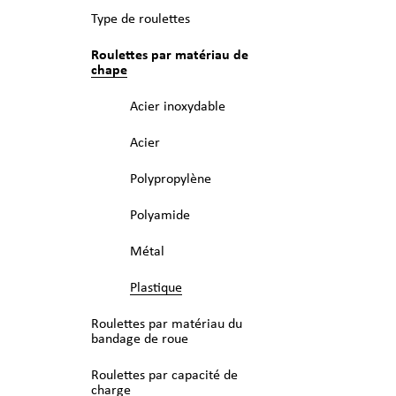
Type de roulettes
Roulettes par matériau de
chape
Acier inoxydable
Acier
Polypropylène
Polyamide
Métal
Plastique
Roulettes par matériau du
bandage de roue
Roulettes par capacité de
charge