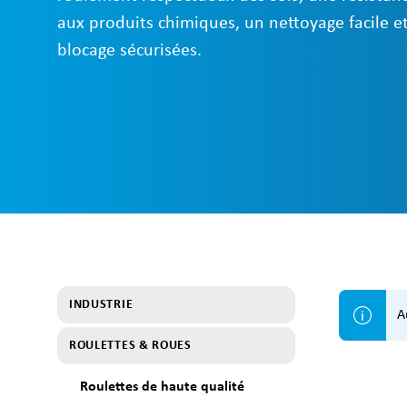
aux produits chimiques, un nettoyage facile e
blocage sécurisées.
INDUSTRIE
A
ROULETTES & ROUES
Roulettes de haute qualité