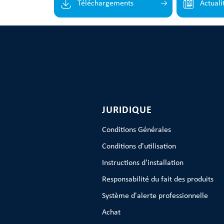
Téléchargements
Actuali
JURIDIQUE
Conditions Générales
Conditions d'utilisation
Instructions d'installation
Responsabilité du fait des produits
Système d'alerte professionnelle
Achat