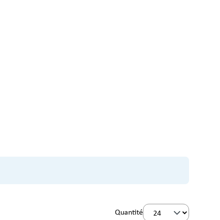
Quantité