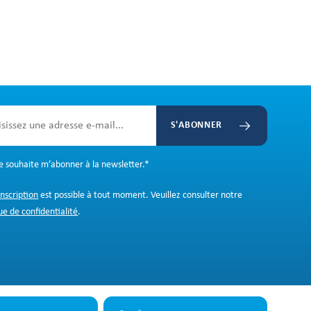
S'ABONNER
Je souhaite m’abonner à la newsletter.
*
inscription
est possible à tout moment. Veuillez consulter notre
ue de confidentialité
.