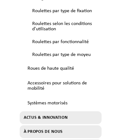
Roulettes par type de fixation
Roulettes selon les conditions
d'utilisation
Roulettes par fonctionnalité
Roulettes par type de moyeu
Roues de haute qualité
Accessoires pour solutions de
mobilité
Systèmes motorisés
ACTUS & INNOVATION
À PROPOS DE NOUS