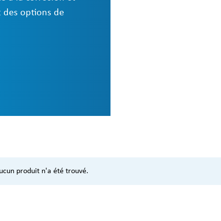
t des options de
ucun produit n'a été trouvé.