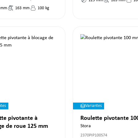
125
mm
163
mm
10
mm
163
mm
100
kg
ntes
Variantes
tte pivotante à
Roulette pivotante 1
ge de roue 125 mm
Stora
2370PIP100S74