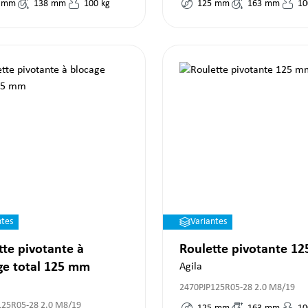
mm
138
mm
100
kg
125
mm
163
mm
10
ntes
Variantes
tte pivotante à
Roulette pivotante 1
ge total 125 mm
Agila
2470PJP125R05-28 2.0 M8/19
125R05-28 2.0 M8/19