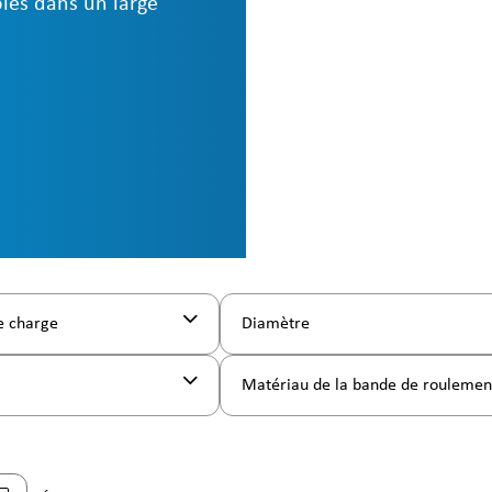
bles dans un large
e charge
Diamètre
Matériau de la bande de rouleme