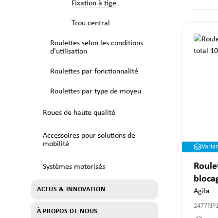
Fixation à tige
Trou central
Roulettes selon les conditions
d'utilisation
Roulettes par fonctionnalité
Roulettes par type de moyeu
Roues de haute qualité
Accessoires pour solutions de
mobilité
Varia
Roule
Systèmes motorisés
bloca
ACTUS & INNOVATION
Agila
2477PJP
À PROPOS DE NOUS