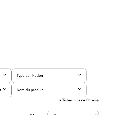
Type de fixation
nt
Nom du produit
Afficher plus de filtres