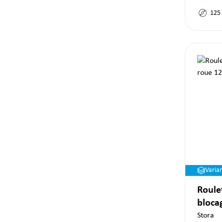
125
Varia
Roule
bloca
Stora