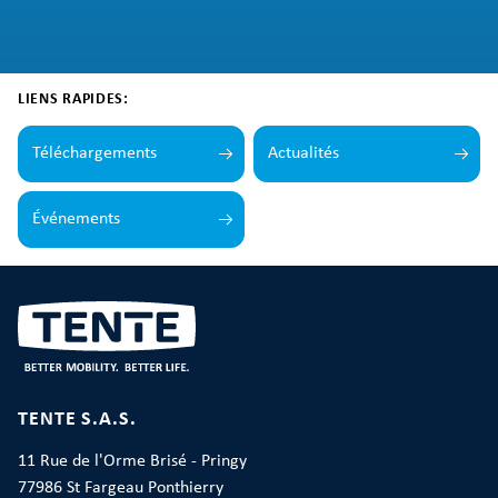
LIENS RAPIDES:
Téléchargements
Actualités
Événements
TENTE S.A.S.
11 Rue de l'Orme Brisé - Pringy
77986 St Fargeau Ponthierry