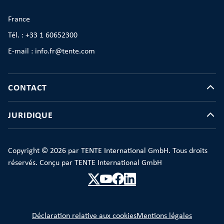
France
Tél. : +33 1 60652300
E-mail : info.fr@tente.com
CONTACT
JURIDIQUE
Copyright © 2026 par TENTE International GmbH. Tous droits
réservés. Conçu par TENTE International GmbH
Déclaration relative aux cookies
Mentions légales