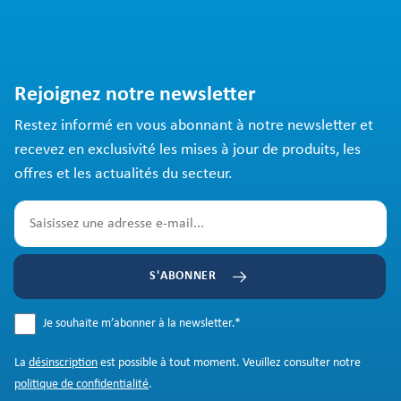
Rejoignez notre newsletter
Restez informé en vous abonnant à notre newsletter et
recevez en exclusivité les mises à jour de produits, les
offres et les actualités du secteur.
S'ABONNER
Je souhaite m’abonner à la newsletter.
*
La
désinscription
est possible à tout moment. Veuillez consulter notre
politique de confidentialité
.