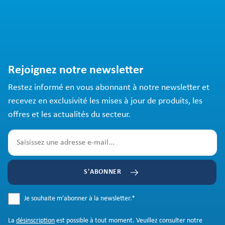
Rejoignez notre newsletter
Restez informé en vous abonnant à notre newsletter et
recevez en exclusivité les mises à jour de produits, les
offres et les actualités du secteur.
S'ABONNER
Je souhaite m’abonner à la newsletter.
*
La
désinscription
est possible à tout moment. Veuillez consulter notre