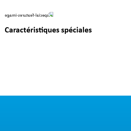
Caractéristiques spéciales