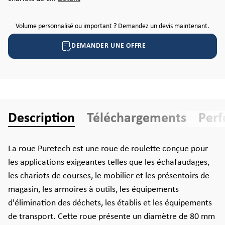
Volume personnalisé ou important ? Demandez un devis maintenant.
DEMANDER UNE OFFRE
Description
Téléchargements
Per
La roue Puretech est une roue de roulette conçue pour
les applications exigeantes telles que les échafaudages,
les chariots de courses, le mobilier et les présentoirs de
magasin, les armoires à outils, les équipements
d'élimination des déchets, les établis et les équipements
de transport. Cette roue présente un diamètre de 80 mm