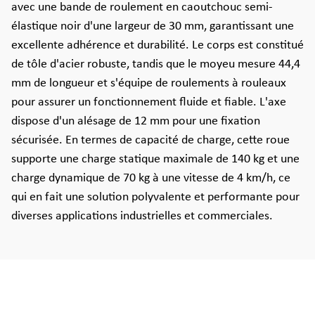
avec une bande de roulement en caoutchouc semi-
élastique noir d'une largeur de 30 mm, garantissant une
excellente adhérence et durabilité. Le corps est constitué
de tôle d'acier robuste, tandis que le moyeu mesure 44,4
mm de longueur et s'équipe de roulements à rouleaux
pour assurer un fonctionnement fluide et fiable. L'axe
dispose d'un alésage de 12 mm pour une fixation
sécurisée. En termes de capacité de charge, cette roue
supporte une charge statique maximale de 140 kg et une
charge dynamique de 70 kg à une vitesse de 4 km/h, ce
qui en fait une solution polyvalente et performante pour
diverses applications industrielles et commerciales.