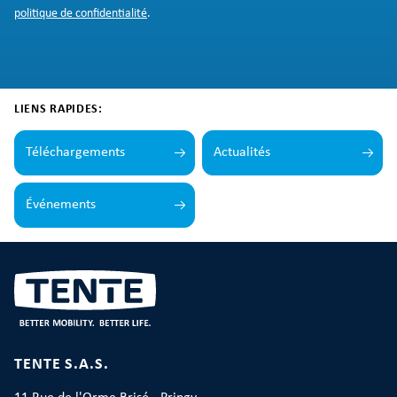
politique de confidentialité
.
LIENS RAPIDES:
Téléchargements
Actualités
Événements
TENTE S.A.S.