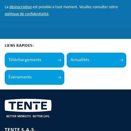
La
désinscription
est possible à tout moment. Veuillez consulter notre
politique de confidentialité
.
LIENS RAPIDES:
Téléchargements
Actualités
Événements
TENTE S.A.S.