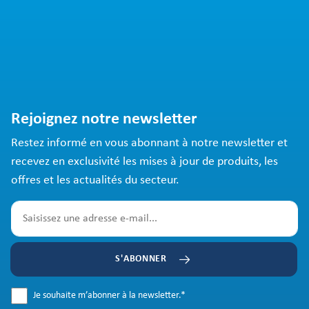
Rejoignez notre newsletter
Restez informé en vous abonnant à notre newsletter et
recevez en exclusivité les mises à jour de produits, les
offres et les actualités du secteur.
S'ABONNER
Je souhaite m’abonner à la newsletter.
*