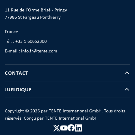
11 Rue de l'Orme Brisé - Pringy
77986 St Fargeau Ponthierry
France
Tél. : +33 1 60652300
E-mail : info.fr@tente.com
CONTACT
JURIDIQUE
Copyright © 2026 par TENTE International GmbH. Tous droits
réservés. Conçu par TENTE International GmbH