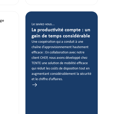
Le saviez-vous...
La productivité compte : un
gain de temps considérable
Une coopération qui a conduit à une
chaîne d'approvisionnement hautement
efficace : En collaboration avec notre
client CHEP, nous avons développé chez
TENTE une solution de mobilité efficace
qui réduit les coûts de disposition tout en
augmentant considérablement la sécurité
et le chiffre d'affaires.