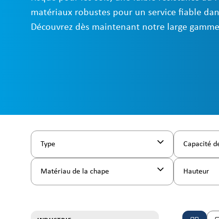
matériaux robustes pour un service fiable dan
Découvrez dès maintenant notre large gamme
Type
Capacité d
Matériau de la chape
Hauteur