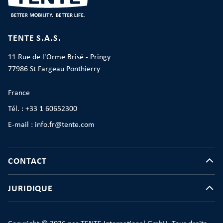
TENTE S.A.S.
11 Rue de l'Orme Brisé - Pringy
77986 St Fargeau Ponthierry
France
Tél. : +33 1 60652300
E-mail : info.fr@tente.com
CONTACT
JURIDIQUE