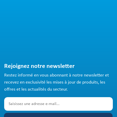
Rejoignez notre newsletter
Restez informé en vous abonnant à notre newsletter et
recevez en exclusivité les mises à jour de produits, les
offres et les actualités du secteur.