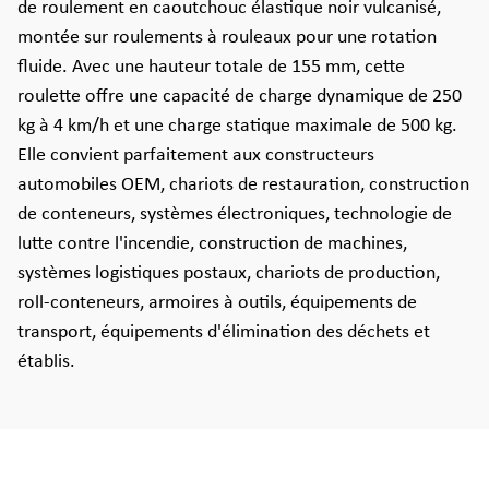
de roulement en caoutchouc élastique noir vulcanisé,
montée sur roulements à rouleaux pour une rotation
fluide. Avec une hauteur totale de 155 mm, cette
roulette offre une capacité de charge dynamique de 250
kg à 4 km/h et une charge statique maximale de 500 kg.
Elle convient parfaitement aux constructeurs
automobiles OEM, chariots de restauration, construction
de conteneurs, systèmes électroniques, technologie de
lutte contre l'incendie, construction de machines,
systèmes logistiques postaux, chariots de production,
roll-conteneurs, armoires à outils, équipements de
transport, équipements d'élimination des déchets et
établis.