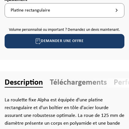
Platine rectangulaire
Volume personnalisé ou important ? Demandez un devis maintenant.
DEMANDER UNE OFFRE
Description
Téléchargements
Per
La roulette fixe Alpha est équipée d'une platine
rectangulaire et d'un boîtier en tôle d'acier lourde
assurant une robustesse optimale. La roue de 125 mm de
diamètre présente un corps en polyamide et une bande