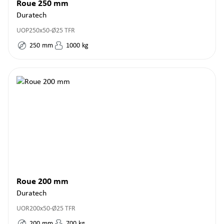
Roue 250 mm
Duratech
UOP250x50-Ø25 TFR
250
mm
1000
kg
Roue 200 mm
Duratech
UOR200x50-Ø25 TFR
200
mm
700
kg