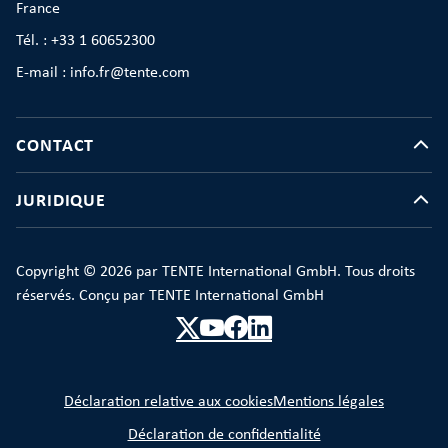
France
Tél. : +33 1 60652300
E-mail : info.fr@tente.com
CONTACT
JURIDIQUE
Copyright © 2026 par TENTE International GmbH. Tous droits
réservés. Conçu par TENTE International GmbH
Déclaration relative aux cookies
Mentions légales
Déclaration de confidentialité