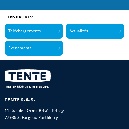
LIENS RAPIDES:
Téléchargements
Actualités
Événements
TENTE S.A.S.
11 Rue de l'Orme Brisé - Pringy
77986 St Fargeau Ponthierry