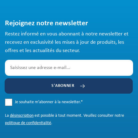
Rejoignez notre newsletter
Restez informé en vous abonnant à notre newsletter et
recevez en exclusivité les mises à jour de produits, les
offres et les actualités du secteur.
S'ABONNER
Je souhaite m’abonner à la newsletter.
*
La
désinscription
est possible à tout moment. Veuillez consulter notre
politique de confidentialité
.