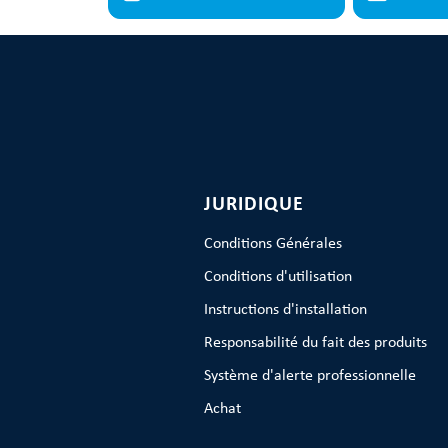
JURIDIQUE
Conditions Générales
Conditions d'utilisation
Instructions d'installation
Responsabilité du fait des produits
Système d'alerte professionnelle
Achat