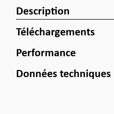
Description
Téléchargements
Performance
Données techniques