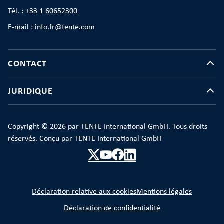
Tél. : +33 1 60652300
E-mail : info.fr@tente.com
CONTACT
JURIDIQUE
Copyright © 2026 par TENTE International GmbH. Tous droits
réservés. Conçu par TENTE International GmbH
Déclaration relative aux cookies
Mentions légales
Déclaration de confidentialité