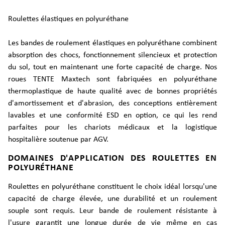
Roulettes élastiques en polyuréthane
Les bandes de roulement élastiques en polyuréthane combinent
absorption des chocs, fonctionnement silencieux et protection
du sol, tout en maintenant une forte capacité de charge. Nos
roues TENTE Maxtech sont fabriquées en polyuréthane
thermoplastique de haute qualité avec de bonnes propriétés
d'amortissement et d'abrasion, des conceptions entièrement
lavables et une conformité ESD en option, ce qui les rend
parfaites pour les chariots médicaux et la logistique
hospitalière soutenue par AGV.
DOMAINES D'APPLICATION DES ROULETTES EN
POLYURÉTHANE
Roulettes en polyuréthane constituent le choix idéal lorsqu'une
capacité de charge élevée, une durabilité et un roulement
souple sont requis. Leur bande de roulement résistante à
l'usure garantit une longue durée de vie même en cas