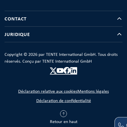
CONTACT
JURIDIQUE
Copyright © 2026 par TENTE International GmbH. Tous droits
réservés. Conçu par TENTE International GmbH
Déclaration relative aux cookies
Mentions légales
Déclaration de confidentialité
Retour en haut