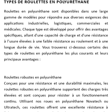
TYPES DE ROULETTES EN POLYURÉTHANE
Roulettes en polyuréthane sont disponibles dans une large
gamme de modèles pour répondre aux diverses exigences des
applications industrielles, logistiques, commerciales et
médicales. Chaque type est développé pour offrir des avantages
spécifiques, allant d'une capacité de charge et d'une résistance
à l'usure élevées à une faible résistance au roulement et à une
longue durée de vie. Vous trouverez ci-dessous certains des
types de roulettes en polyuréthane les plus courants et leurs
principaux avantages :
Roulettes robustes en polyuréthane
Conçues pour une résistance et une durabilité maximales, les
roulettes robustes en polyuréthane supportent des charges très
élevées et sont conçues pour résister à un fonctionnement
continu. Utilisant nos roues en polyuréthane Novatech ou
Ultratech, ces roulettes offrent une excellente résistance à