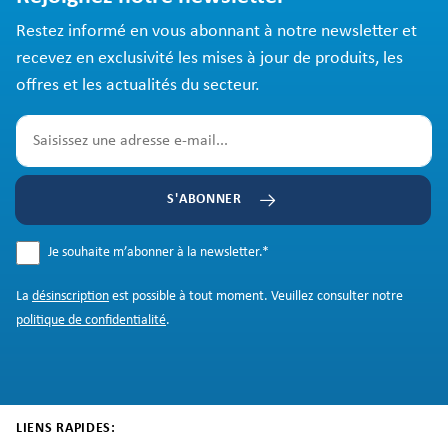
Restez informé en vous abonnant à notre newsletter et
recevez en exclusivité les mises à jour de produits, les
offres et les actualités du secteur.
S'ABONNER
Je souhaite m’abonner à la newsletter.
*
La
désinscription
est possible à tout moment. Veuillez consulter notre
politique de confidentialité
.
LIENS RAPIDES: