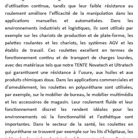
d'utilisation continue, tandis que leur faible résistance au
roulement améliore l'efficacité de la manipulation dans les
applications manuelles et automatisées. Dans les
environnements industriels et logistiques, ils sont utilisés par
exemple sur les chariots de production et de plate-forme, les
palettes roulantes et les chariots, les systèmes AGV et les
établis de travail. Ces roulettes excellent en termes de
fonctionnement continu et de transport de charges lourdes,
avec des matériaux tels que notre TENTE Novatech et Ultratech
qui garantissent une résistance à l'usure, aux huiles et aux
produits chimiques doux. Dans les applications commerciales et
d'ameublement, les roulettes en polyuréthane sont utilisées,
par exemple, sur le mobilier de bureau, le mobilier multimédia
et les accessoires de magasin. Leur roulement fluide et leur
fonctionnement discret les rendent idéales pour les
environnements où la fonctionnalité et l'esthétique sont
importantes. Dans le secteur de la santé, les roulettes en
polyuréthane se trouvent par exemple sur les lits d'hôpitaux, les