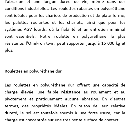
l'abrasion et une longue durée de vie, même dans des
conditions industrielles. Les roulettes robustes en polyuréthane
sont idéales pour les chariots de production et de plate-forme,
les palettes roulantes et les chariots, ainsi que pour les
systèmes AGV lourds, où la fiabilité et un entretien minimal
sont essentiels. Notre roulette en polyuréthane la plus
résistante, l'Omikron twin, peut supporter jusqu'à 15 000 kg et
plus.
Roulettes en polyuréthane dur
Les roulettes en polyuréthane dur offrent une capacité de
charge élevée, une faible résistance au roulement et au
pivotement et pratiquement aucune abrasion. En d'autres
termes, des propriétés idéales. En raison de leur relative
dureté, le sol est toutefois soumis à une forte usure, car la
charge est concentrée sur une très petite surface de contact.