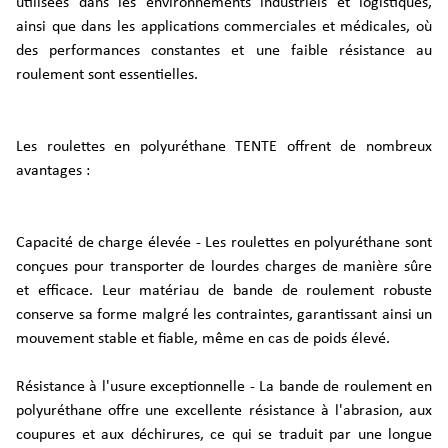
utilisées dans les environnements industriels et logistiques,
ainsi que dans les applications commerciales et médicales, où
des performances constantes et une faible résistance au
roulement sont essentielles.
Les roulettes en polyuréthane TENTE offrent de nombreux
avantages :
Capacité de charge élevée - Les roulettes en polyuréthane sont
conçues pour transporter de lourdes charges de manière sûre
et efficace. Leur matériau de bande de roulement robuste
conserve sa forme malgré les contraintes, garantissant ainsi un
mouvement stable et fiable, même en cas de poids élevé.
Résistance à l'usure exceptionnelle - La bande de roulement en
polyuréthane offre une excellente résistance à l'abrasion, aux
coupures et aux déchirures, ce qui se traduit par une longue