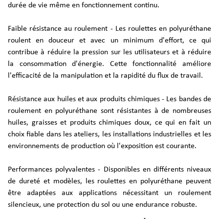
durée de vie même en fonctionnement continu.
Faible résistance au roulement - Les roulettes en polyuréthane
roulent en douceur et avec un minimum d'effort, ce qui
contribue à réduire la pression sur les utilisateurs et à réduire
la consommation d'énergie. Cette fonctionnalité améliore
l'efficacité de la manipulation et la rapidité du flux de travail.
Résistance aux huiles et aux produits chimiques - Les bandes de
roulement en polyuréthane sont résistantes à de nombreuses
huiles, graisses et produits chimiques doux, ce qui en fait un
choix fiable dans les ateliers, les installations industrielles et les
environnements de production où l'exposition est courante.
Performances polyvalentes - Disponibles en différents niveaux
de dureté et modèles, les roulettes en polyuréthane peuvent
être adaptées aux applications nécessitant un roulement
silencieux, une protection du sol ou une endurance robuste.