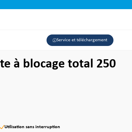
Service et téléchargement
te à blocage total 250
Utilisation sans interruption