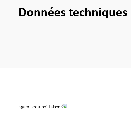
Données techniques