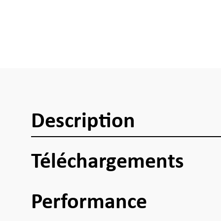
Description
Téléchargements
Performance