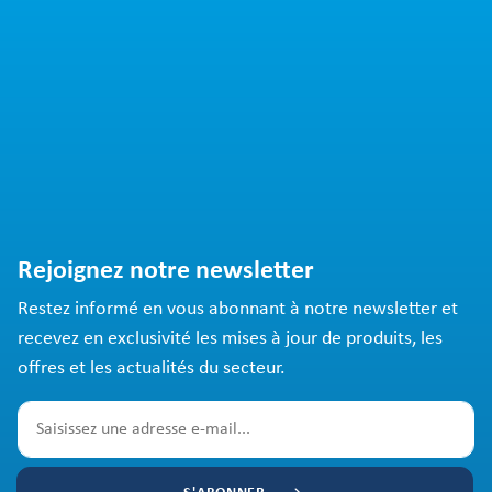
Rejoignez notre newsletter
Restez informé en vous abonnant à notre newsletter et
recevez en exclusivité les mises à jour de produits, les
offres et les actualités du secteur.