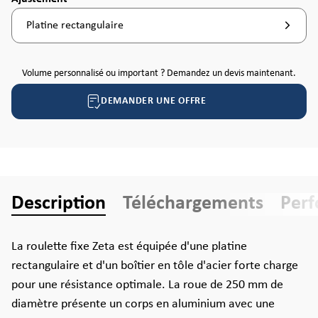
Platine rectangulaire
Volume personnalisé ou important ? Demandez un devis maintenant.
DEMANDER UNE OFFRE
Description
Téléchargements
Per
La roulette fixe Zeta est équipée d'une platine
rectangulaire et d'un boîtier en tôle d'acier forte charge
pour une résistance optimale. La roue de 250 mm de
diamètre présente un corps en aluminium avec une