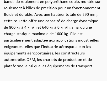
bande de roulement en polyuréthane coulé, montée sur
roulement à billes de précision pour un fonctionnement
fluide et durable. Avec une hauteur totale de 290 mm,
cette roulette offre une capacité de charge dynamique
de 800 kg à 4 km/h et 640 kg à 6 km/h, ainsi qu'une
charge statique maximale de 1600 kg. Elle est
particulièrement adaptée aux applications industrielles
exigeantes telles que l'industrie aérospatiale et les
équipements aéroportuaires, les constructeurs
automobiles OEM, les chariots de production et de
plateforme, ainsi que les équipements de transport.